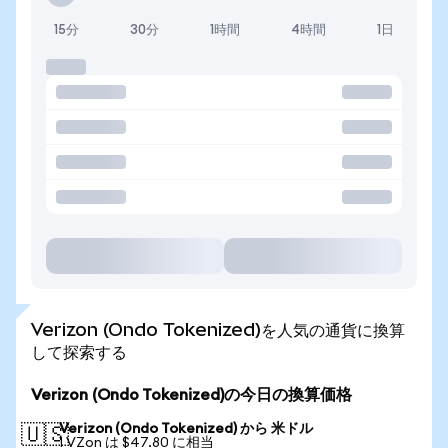
15分
30分
1時間
4時間
1日
Verizon (Ondo Tokenized)を人気の通貨に換算
して探索する
Verizon (Ondo Tokenized)の今日の換算価格
Verizon (Ondo Tokenized) から 米ドル
🇺🇸
1 VZon は $47.80 に相当