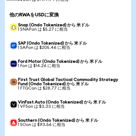
他のRWAをUSDに変換
Snap (Ondo Tokenized) から 米ドル
1 SNAPon は $5.27 に相当
SAP (Ondo Tokenized) から 米ドル
1 SAPon は $205.46 に相当
Ford Motor (Ondo Tokenized) から 米ドル
1 Fon は $14.26 に相当
First Trust Global Tactical Commodity Strategy
Fund (Ondo Tokenized) から 米ドル
1 FTGCon は $28.77 に相当
VinFast Auto (Ondo Tokenized) から 米ドル
1 VFSon は $3.33 に相当
Southern (Ondo Tokenized) から 米ドル
1 SOon は $93.56 に相当