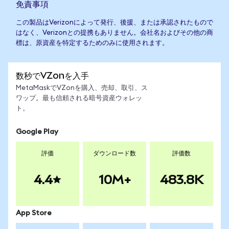
免責事項
この製品はVerizonによって発行、後援、または承認されたもので
はなく、Verizonとの提携もありません。会社名およびその他の商
標は、原資産を特定するためのみに使用されます。
数秒でVZonを入手
MetaMaskでVZonを購入、売却、取引、ス
ワップ。最も信頼される暗号資産ウォレッ
ト。
Google Play
評価
ダウンロード数
評価数
4.4
10M+
483.8K
App Store