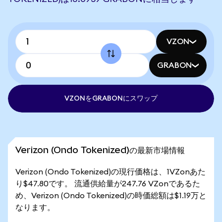
VZON
GRABON
VZONをGRABONにスワップ
Verizon (Ondo Tokenized)の最新市場情報
Verizon (Ondo Tokenized)の現行価格は、1VZonあた
り$47.80です。 流通供給量が247.76 VZonであるた
め、Verizon (Ondo Tokenized)の時価総額は$1.19万と
なります。