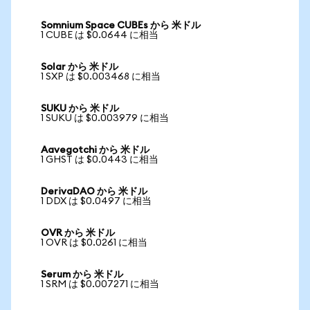
Somnium Space CUBEs から 米ドル
1 CUBE は $0.0644 に相当
Solar から 米ドル
1 SXP は $0.003468 に相当
SUKU から 米ドル
1 SUKU は $0.003979 に相当
Aavegotchi から 米ドル
1 GHST は $0.0443 に相当
DerivaDAO から 米ドル
1 DDX は $0.0497 に相当
OVR から 米ドル
1 OVR は $0.0261 に相当
Serum から 米ドル
1 SRM は $0.007271 に相当