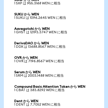
Solar から WEN
1 SXP は 955.3168 WEN に相当
SUKU から WEN
1 SUKU は 1096.2645 WEN に相当
Aavegotchi から WEN
1 GHST は 12193.3747 WEN に相当
DerivaDAO から WEN
1 DDX は 13688.8567 WEN に相当
OVR から WEN
1 OVR は 7196.8567 WEN に相当
Serum から WEN
1 SRM は 2003.1488 WEN に相当
Compound Basic Attention Token から WEN
1 CBAT は 383.8292 WEN に相当
Dent から WEN
1 DENT は 7.7052 WEN に相当