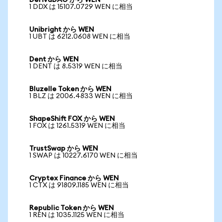
DerivaDAO から WEN
1 DDX は 15107.0729 WEN に相当
Unibright から WEN
1 UBT は 6212.0608 WEN に相当
Dent から WEN
1 DENT は 8.5319 WEN に相当
Bluzelle Token から WEN
1 BLZ は 2006.4833 WEN に相当
ShapeShift FOX から WEN
1 FOX は 1261.5319 WEN に相当
TrustSwap から WEN
1 SWAP は 10227.6170 WEN に相当
Cryptex Finance から WEN
1 CTX は 91809.1185 WEN に相当
Republic Token から WEN
1 REN は 1035.1125 WEN に相当