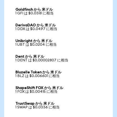
Goldfinch から 米ドル
1 GFI は $0.0318 に相当
DerivaDAO から 米ドル
1 DDX は $0.0497 に相当
Unibright から 米ドル
1 UBT は $0.0204 に相当
Dent から 米ドル
1 DENT は $0.00002807 に相当
Bluzelle Token から 米ドル
1 BLZ は $0.006601 に相当
ShapeShift FOX から 米ドル
1 FOX は $0.00415 に相当
TrustSwap から 米ドル
1 SWAP は $0.0336 に相当