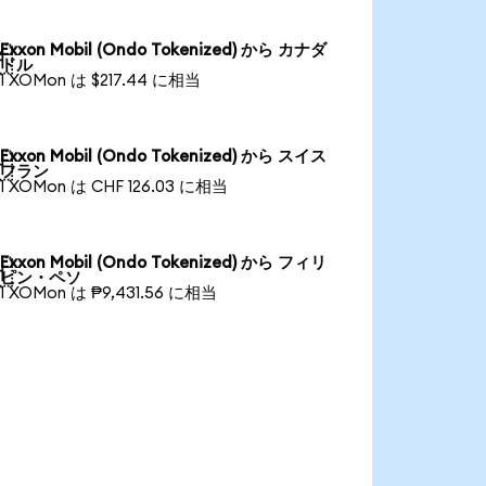
Exxon Mobil (Ondo Tokenized) から カナダ

ドル
1 XOMon は $217.44 に相当
Exxon Mobil (Ondo Tokenized) から スイス

フラン
1 XOMon は CHF 126.03 に相当
Exxon Mobil (Ondo Tokenized) から フィリ

ピン・ペソ
1 XOMon は ₱9,431.56 に相当