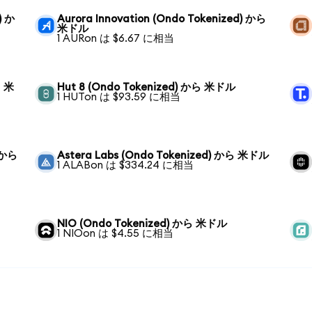
) か
Aurora Innovation (Ondo Tokenized) から
米ドル
1 AURon は $6.67 に相当
ら 米
Hut 8 (Ondo Tokenized) から 米ドル
1 HUTon は $93.59 に相当
) から
Astera Labs (Ondo Tokenized) から 米ドル
1 ALABon は $334.24 に相当
NIO (Ondo Tokenized) から 米ドル
1 NIOon は $4.55 に相当