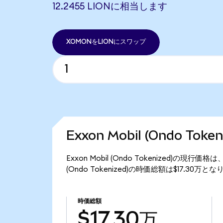
12.2455 LIONに相当します
XOMONをLIONにスワップ
Exxon Mobil (Ondo To
Exxon Mobil (Ondo Tokenized)の現行価
(Ondo Tokenized)の時価総額は$17.30万と
時価総額
$17.30万