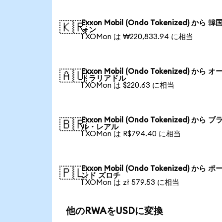
Exxon Mobil (Ondo Tokenized) から 
🇰🇷
ォン
1 XOMon は ₩220,833.94 に相当
Exxon Mobil (Ondo Tokenized) から 
🇦🇺
トラリアドル
1 XOMon は $220.63 に相当
Exxon Mobil (Ondo Tokenized) から 
🇧🇷
ル・レアル
1 XOMon は R$794.40 に相当
Exxon Mobil (Ondo Tokenized) から 
🇵🇱
ンド ズロチ
1 XOMon は zł 579.53 に相当
他のRWAをUSDに変換