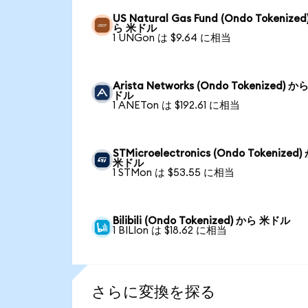
US Natural Gas Fund (Ondo Tokenized
ら 米ドル
1 UNGon は $9.64 に相当
Arista Networks (Ondo Tokenized) か
ドル
1 ANETon は $192.61 に相当
STMicroelectronics (Ondo Tokenized
米ドル
1 STMon は $53.55 に相当
Bilibili (Ondo Tokenized) から 米ドル
1 BILIon は $18.62 に相当
さらに変換を探る