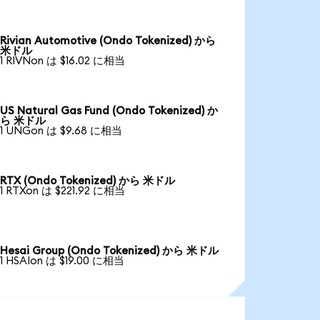
Rivian Automotive (Ondo Tokenized) から
米ドル
1 RIVNon は $16.02 に相当
US Natural Gas Fund (Ondo Tokenized) か
ら 米ドル
1 UNGon は $9.68 に相当
RTX (Ondo Tokenized) から 米ドル
1 RTXon は $221.92 に相当
Hesai Group (Ondo Tokenized) から 米ドル
1 HSAIon は $19.00 に相当