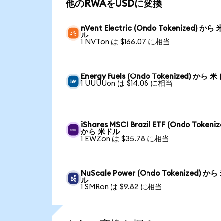
他のRWAをUSDに変換
nVent Electric (Ondo Tokenized) から
ル
1 NVTon は $166.07 に相当
Energy Fuels (Ondo Tokenized) から 
1 UUUUon は $14.08 に相当
iShares MSCI Brazil ETF (Ondo Tokeniz
から 米ドル
1 EWZon は $35.78 に相当
NuScale Power (Ondo Tokenized) か
ル
1 SMRon は $9.82 に相当