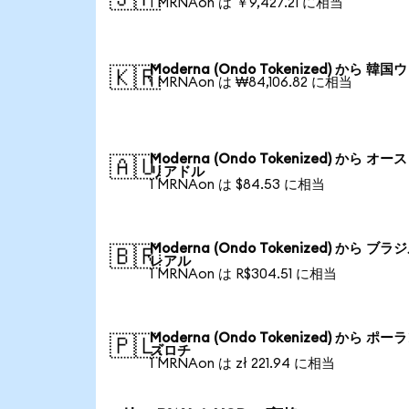
1 MRNAon は ￥9,427.21 に相当
Moderna (Ondo Tokenized) から 韓国
🇰🇷
1 MRNAon は ₩84,106.82 に相当
Moderna (Ondo Tokenized) から オー
🇦🇺
リアドル
1 MRNAon は $84.53 に相当
Moderna (Ondo Tokenized) から ブラ
🇧🇷
レアル
1 MRNAon は R$304.51 に相当
Moderna (Ondo Tokenized) から ポー
🇵🇱
ズロチ
1 MRNAon は zł 221.94 に相当