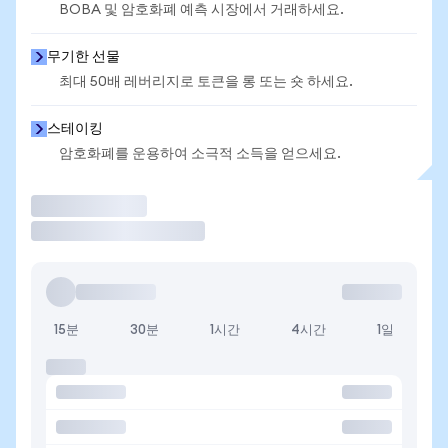
BOBA 및 암호화폐 예측 시장에서 거래하세요.
무기한 선물
최대 50배 레버리지로 토큰을 롱 또는 숏 하세요.
스테이킹
암호화폐를 운용하여 소극적 소득을 얻으세요.
거래
15분
30분
1시간
4시간
1일