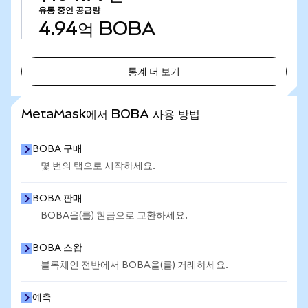
유통 중인 공급량
4.94억
BOBA
통계 더 보기
통계 더 보기
MetaMask에서 BOBA 사용 방법
BOBA 구매
몇 번의 탭으로 시작하세요.
BOBA 판매
BOBA을(를) 현금으로 교환하세요.
BOBA 스왑
블록체인 전반에서 BOBA을(를) 거래하세요.
예측