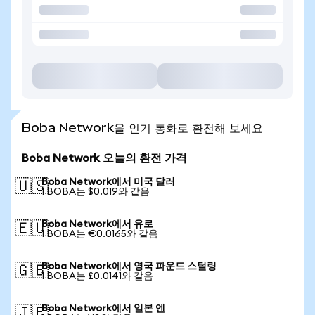
Boba Network을 인기 통화로 환전해 보세요
Boba Network 오늘의 환전 가격
Boba Network에서 미국 달러
🇺🇸
1 BOBA는 $0.019와 같음
Boba Network에서 유로
🇪🇺
1 BOBA는 €0.0165와 같음
Boba Network에서 영국 파운드 스털링
🇬🇧
1 BOBA는 £0.0141와 같음
Boba Network에서 일본 엔
🇯🇵