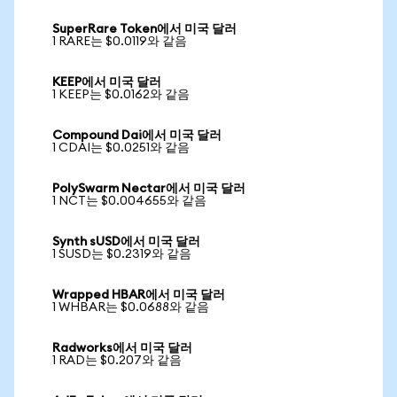
SuperRare Token에서 미국 달러
1 RARE는 $0.0119와 같음
KEEP에서 미국 달러
1 KEEP는 $0.0162와 같음
Compound Dai에서 미국 달러
1 CDAI는 $0.0251와 같음
PolySwarm Nectar에서 미국 달러
1 NCT는 $0.004655와 같음
Synth sUSD에서 미국 달러
1 SUSD는 $0.2319와 같음
Wrapped HBAR에서 미국 달러
1 WHBAR는 $0.0688와 같음
Radworks에서 미국 달러
1 RAD는 $0.207와 같음