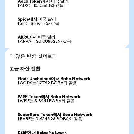
AdEx Token에서 미국 달러
1 ADX는 $0.0563와 같음
Spice에서 미국 달러
1 SFI는 $129.48와 같음
ARPA에서 미국 달러
1 ARPA는 $0.008325와 같음
더 많은 변환 살펴보기
고급 자산 전환
Gods Unchained에서 Boba Network
1 GODS는 1.2789 BOBA와 같음
WISE Token에서 Boba Network
1 WISE는 5.3941 BOBA와 같음
SuperRare Token에서 Boba Network
1 RARE는 0.624398 BOBA와 같음
KEEP에서 Boba Network