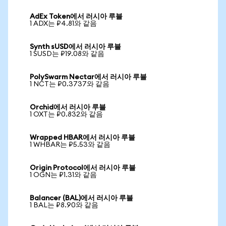
AdEx Token에서 러시아 루블
1 ADX는 ₽4.81와 같음
Synth sUSD에서 러시아 루블
1 SUSD는 ₽19.08와 같음
PolySwarm Nectar에서 러시아 루블
1 NCT는 ₽0.3737와 같음
Orchid에서 러시아 루블
1 OXT는 ₽0.832와 같음
Wrapped HBAR에서 러시아 루블
1 WHBAR는 ₽5.53와 같음
Origin Protocol에서 러시아 루블
1 OGN는 ₽1.31와 같음
Balancer (BAL)에서 러시아 루블
1 BAL는 ₽8.90와 같음