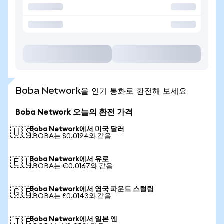
Boba Network을 인기 통화로 환전해 보세요
Boba Network 오늘의 환전 가격
Boba Network에서 미국 달러
🇺🇸
1 BOBA는 $0.0194와 같음
Boba Network에서 유로
🇪🇺
1 BOBA는 €0.0167와 같음
Boba Network에서 영국 파운드 스털링
🇬🇧
1 BOBA는 £0.0143와 같음
Boba Network에서 일본 엔
🇯🇵