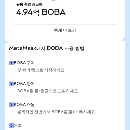
유통 중인 공급량
4.94억
BOBA
통계 더 보기
통계 더 보기
MetaMask에서 BOBA 사용 방법
BOBA 구매
몇 번의 탭으로 시작하세요.
BOBA 판매
BOBA을(를) 현금으로 교환하세요.
BOBA 스왑
블록체인 전반에서 BOBA을(를) 거래하세요.
예측