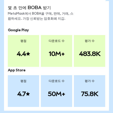
몇 초 만에 BOBA 받기
MetaMask에서 BOBA을 구매, 판매, 거래, 스
왑하세요. 가장 신뢰받는 암호화폐 지갑.
Google Play
평점
다운로드 수
평가 수
4.4
10M+
483.8K
App Store
평점
다운로드 수
평가 수
4.7
50M+
75.8K