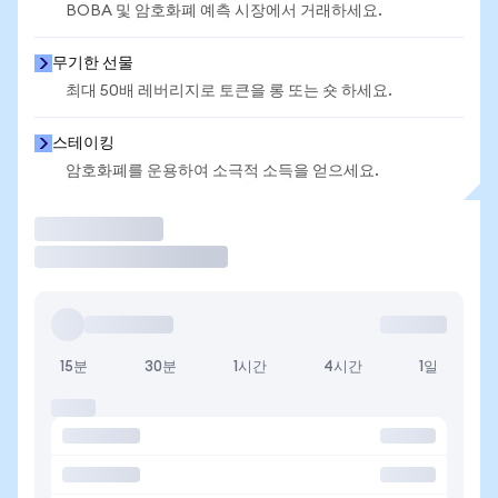
BOBA 및 암호화폐 예측 시장에서 거래하세요.
무기한 선물
최대 50배 레버리지로 토큰을 롱 또는 숏 하세요.
스테이킹
암호화폐를 운용하여 소극적 소득을 얻으세요.
거래
15분
30분
1시간
4시간
1일