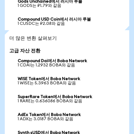
Gods Unchained에서 러시아 루블
1 GODS는 ₽1.79와 같음
Compound USD Coin에서 러시아 루블
1 CUSDC는 ₽2.08와 같음
더 많은 변환 살펴보기
고급 자산 전환
Compound Dai에서 Boba Network
1 CDAI는 1.2932 BOBA와 같음
WISE Token에서 Boba Network
1 WISE는 5.3963 BOBA와 같음
SuperRare Token에서 Boba Network
1 RARE는 0.636086 BOBA와 같음
AdEx Token에서 Boba Network
1 ADX는 3.0187 BOBA와 같음
Synth sUSD에서 Boba Network