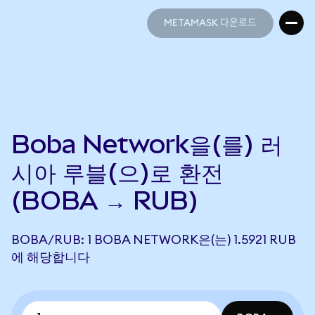
METAMASK 다운로드
METAMASK 다운로드
Boba Network을(를) 러
시아 루블(으)로 환전
(BOBA → RUB)
BOBA/RUB: 1 BOBA NETWORK은(는) 1.5921 RUB
에 해당합니다