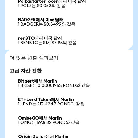
PolkastarterToken에서 미국 달러
1 POLS는 $0.053와 같음
BADGER에서 미국 달러
1 BADGER는 $0.3499와 같음
renBTC에서 미국 달러
1 RENBTC는 $17,187.95와 같음
더 많은 변환 살펴보기
고급 자산 전환
Bitgert에서 Marlin
1 BRISE는 0.00001953 POND와 같음
ETHLend Token에서 Marlin
1 LEND는 217.4347 POND와 같음
OmiseGO에서 Marlin
1 OMG는 59.8182 POND와 같음
Origin Dollar에서 Marlin