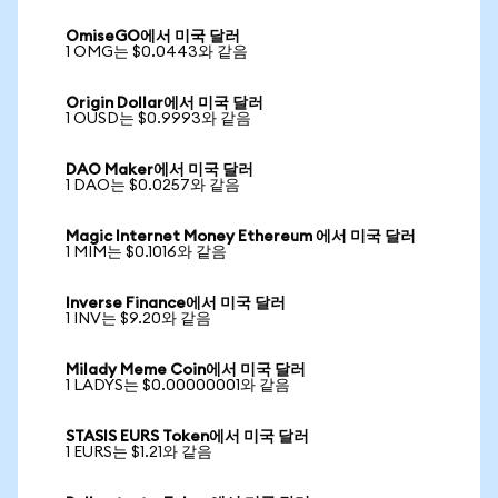
OmiseGO에서 미국 달러
1 OMG는 $0.0443와 같음
Origin Dollar에서 미국 달러
1 OUSD는 $0.9993와 같음
DAO Maker에서 미국 달러
1 DAO는 $0.0257와 같음
Magic Internet Money Ethereum 에서 미국 달러
1 MIM는 $0.1016와 같음
Inverse Finance에서 미국 달러
1 INV는 $9.20와 같음
Milady Meme Coin에서 미국 달러
1 LADYS는 $0.00000001와 같음
STASIS EURS Token에서 미국 달러
1 EURS는 $1.21와 같음