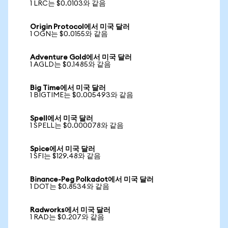
1 LRC는 $0.0103와 같음
Origin Protocol에서 미국 달러
1 OGN는 $0.0155와 같음
Adventure Gold에서 미국 달러
1 AGLD는 $0.1485와 같음
Big Time에서 미국 달러
1 BIGTIME는 $0.005493와 같음
Spell에서 미국 달러
1 SPELL는 $0.000078와 같음
Spice에서 미국 달러
1 SFI는 $129.48와 같음
Binance-Peg Polkadot에서 미국 달러
1 DOT는 $0.8534와 같음
Radworks에서 미국 달러
1 RAD는 $0.207와 같음