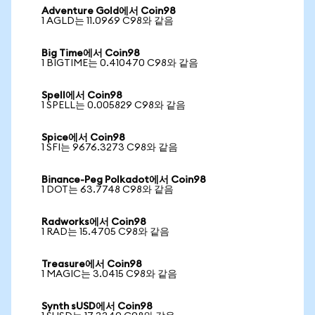
Adventure Gold에서 Coin98
1 AGLD는 11.0969 C98와 같음
Big Time에서 Coin98
1 BIGTIME는 0.410470 C98와 같음
Spell에서 Coin98
1 SPELL는 0.005829 C98와 같음
Spice에서 Coin98
1 SFI는 9676.3273 C98와 같음
Binance-Peg Polkadot에서 Coin98
1 DOT는 63.7748 C98와 같음
Radworks에서 Coin98
1 RAD는 15.4705 C98와 같음
Treasure에서 Coin98
1 MAGIC는 3.0415 C98와 같음
Synth sUSD에서 Coin98