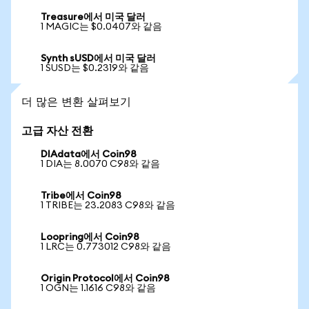
Treasure에서 미국 달러
1 MAGIC는 $0.0407와 같음
Synth sUSD에서 미국 달러
1 SUSD는 $0.2319와 같음
더 많은 변환 살펴보기
고급 자산 전환
DIAdata에서 Coin98
1 DIA는 8.0070 C98와 같음
Tribe에서 Coin98
1 TRIBE는 23.2083 C98와 같음
Loopring에서 Coin98
1 LRC는 0.773012 C98와 같음
Origin Protocol에서 Coin98
1 OGN는 1.1616 C98와 같음