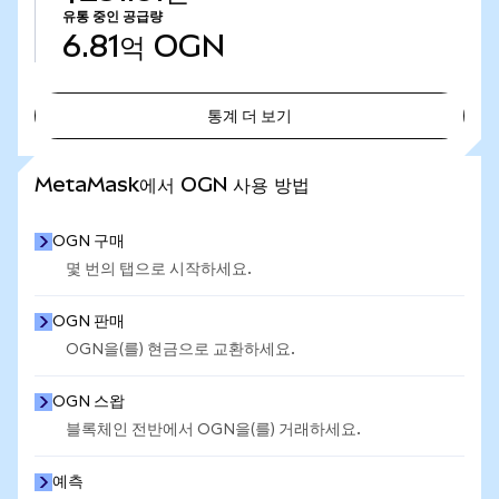
유통 중인 공급량
6.81억
OGN
통계 더 보기
통계 더 보기
MetaMask에서 OGN 사용 방법
OGN 구매
몇 번의 탭으로 시작하세요.
OGN 판매
OGN을(를) 현금으로 교환하세요.
OGN 스왑
블록체인 전반에서 OGN을(를) 거래하세요.
예측