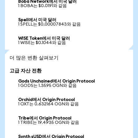
Boba Network에서 미국 달러
1 BOBA는 $0.0191와 같음
Spell에서 미국 달러
1 SPELL는 $0.00007843와 같음
WISE Token에서 미국 달러
1 WISE는 $0.1044와 같음
더 많은 변환 살펴보기
고급 자산 전환
Gods Unchained에서 Origin Protocol
1 GODS는 1.3595 OGN와 같음
Orchid에서 Origin Protocol
1 OXT는 0.632164 OGN와 같음
Tribe에서 Origin Protocol
1 TRIBE는 19.4935 OGN와 같음
Synth sUSD에서 Origin Protocol