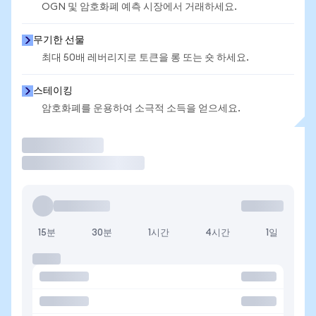
OGN 및 암호화폐 예측 시장에서 거래하세요.
무기한 선물
최대 50배 레버리지로 토큰을 롱 또는 숏 하세요.
스테이킹
암호화폐를 운용하여 소극적 소득을 얻으세요.
거래
15분
30분
1시간
4시간
1일