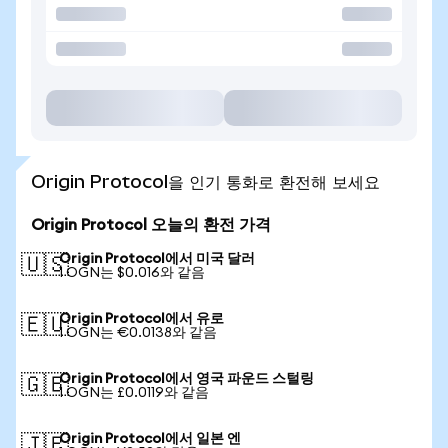
Origin Protocol을 인기 통화로 환전해 보세요
Origin Protocol 오늘의 환전 가격
Origin Protocol에서 미국 달러
🇺🇸
1 OGN는 $0.016와 같음
Origin Protocol에서 유로
🇪🇺
1 OGN는 €0.0138와 같음
Origin Protocol에서 영국 파운드 스털링
🇬🇧
1 OGN는 £0.0119와 같음
Origin Protocol에서 일본 엔
🇯🇵