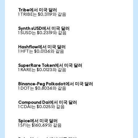
Tribe에서 미국 달러
1 TRIBE는 $0.3119와 같음
Synth sUSD에서 미국 달러
1 SUSD는 $0.2319와 같음
Hashflow에서 미국 달러
1 HFT는 $0.0136와 같음
SuperRare Token에서 미국 달러
1 RARE는 $0.0123와 같음
Binance-Peg Polkadot에서 미국 달러
1 DOT는 $0.8036와 같음
Compound Dai에서 미국 달러
1 CDAI는 $0.025와 같음
Spice에서 미국 달러
1 SFI는 $160.69와 같음