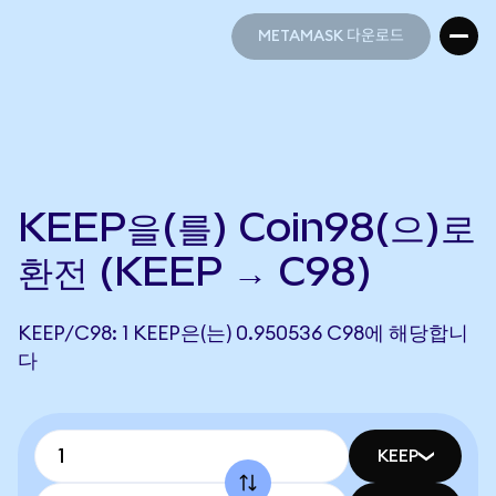
METAMASK 다운로드
METAMASK 다운로드
KEEP을(를) Coin98(으)로
환전 (KEEP → C98)
KEEP/C98: 1 KEEP은(는) 0.950536 C98에 해당합니
다
KEEP