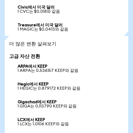
Civic에서 미국 달러
1 CVC는 $0.018와 같음
Treasure에서 미국 달러
1 MAGIC는 $0.0413와 같음
더 많은 변환 살펴보기
고급 자산 전환
ARPA에서 KEEP
1 ARPA는 0.536157 KEEP와 같음
Hegic에서 KEEP
1 HEGIC는 0.879172 KEEP와 같음
Gigachad에서 KEEP
1 GIGA는 0.113790 KEEP와 같음
LCX에서 KEEP
1 LCX는 1.0106 KEEP와 같음