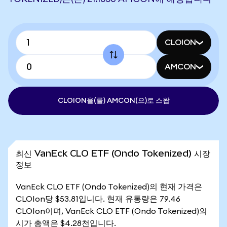
CLOION
AMCON
CLOION을(를) AMCON(으)로 스왑
최신 VanEck CLO ETF (Ondo Tokenized) 시장
정보
VanEck CLO ETF (Ondo Tokenized)의 현재 가격은
CLOIon당 $53.81입니다. 현재 유통량은 79.46
CLOIon이며, VanEck CLO ETF (Ondo Tokenized)의
시가 총액은 $4.28천입니다.