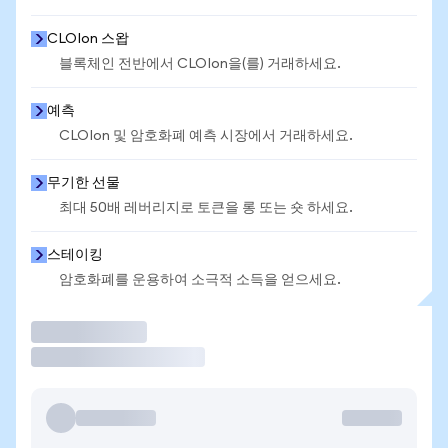
CLOIon 스왑
블록체인 전반에서 CLOIon을(를) 거래하세요.
예측
CLOIon 및 암호화폐 예측 시장에서 거래하세요.
무기한 선물
최대 50배 레버리지로 토큰을 롱 또는 숏 하세요.
스테이킹
암호화폐를 운용하여 소극적 소득을 얻으세요.
거래