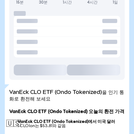
15분
30분
1시간
4시간
1일
VanEck CLO ETF (Ondo Tokenized)을 인기 통
화로 환전해 보세요
VanEck CLO ETF (Ondo Tokenized) 오늘의 환전 가격
VanEck CLO ETF (Ondo Tokenized)에서 미국 달러
🇺🇸
1 CLOIon는 $53.81와 같음