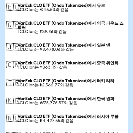
VanEck CLO ETF (Ondo Tokenized)에서 유로
🇪🇺
1 CLOIon는 €46.53와 같음
VanEck CLO ETF (Ondo Tokenized)에서 영국 파운드 스
🇬🇧
털링
1 CLOIon는 £39.86와 같음
VanEck CLO ETF (Ondo Tokenized)에서 일본 엔
🇯🇵
1 CLOIon는 ¥8,478.06와 같음
VanEck CLO ETF (Ondo Tokenized)에서 중국 위안화
🇨🇳
1 CLOIon는 ¥363.11와 같음
VanEck CLO ETF (Ondo Tokenized)에서 터키 리라
🇹🇷
1 CLOIon는 ₺2,566.77와 같음
VanEck CLO ETF (Ondo Tokenized)에서 한국 원화
🇰🇷
1 CLOIon는 ₩75,776.57와 같음
VanEck CLO ETF (Ondo Tokenized)에서 러시아 루블
🇷🇺
1 CLOIon는 ₽4,427.55와 같음