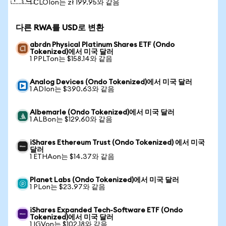
1 CLOIon는 zł 199.95와 같음
다른 RWA를 USD로 변환
abrdn Physical Platinum Shares ETF (Ondo
Tokenized)에서 미국 달러
1 PPLTon는 $158.14와 같음
Analog Devices (Ondo Tokenized)에서 미국 달러
1 ADIon는 $390.63와 같음
Albemarle (Ondo Tokenized)에서 미국 달러
1 ALBon는 $129.60와 같음
iShares Ethereum Trust (Ondo Tokenized) 에서 미국
달러
1 ETHAon는 $14.37와 같음
Planet Labs (Ondo Tokenized)에서 미국 달러
1 PLon는 $23.97와 같음
iShares Expanded Tech-Software ETF (Ondo
Tokenized)에서 미국 달러
1 IGVon는 $102.18와 같음