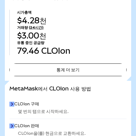
시가총액
$4.28천
거래량
(24시간)
$3.00천
유통 중인 공급량
79.46
CLOIon
통계 더 보기
통계 더 보기
MetaMask에서 CLOIon 사용 방법
CLOIon 구매
몇 번의 탭으로 시작하세요.
CLOIon 판매
CLOIon을(를) 현금으로 교환하세요.