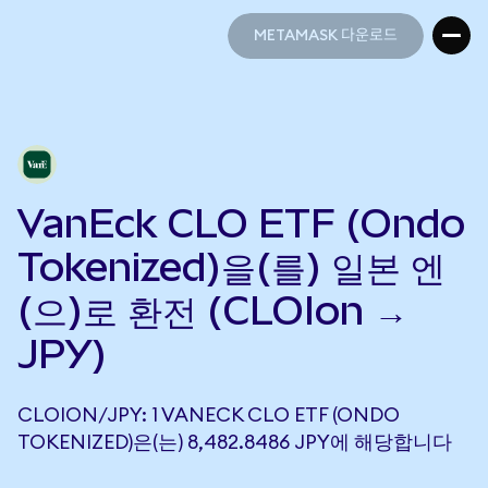
METAMASK 다운로드
METAMASK 다운로드
VanEck CLO ETF (Ondo
Tokenized)을(를) 일본 엔
(으)로 환전 (CLOIon →
JPY)
CLOION/JPY: 1 VANECK CLO ETF (ONDO
TOKENIZED)은(는) 8,482.8486 JPY에 해당합니다