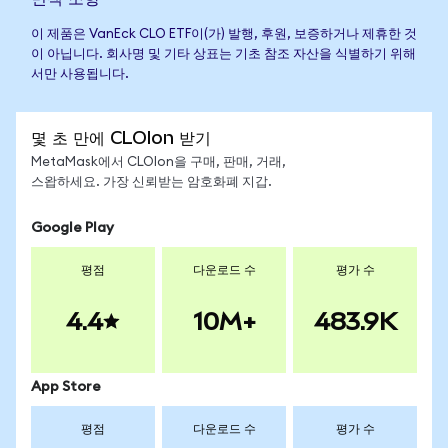
이 제품은 VanEck CLO ETF이(가) 발행, 후원, 보증하거나 제휴한 것
이 아닙니다. 회사명 및 기타 상표는 기초 참조 자산을 식별하기 위해
서만 사용됩니다.
몇 초 만에 CLOIon 받기
MetaMask에서 CLOIon을 구매, 판매, 거래,
스왑하세요. 가장 신뢰받는 암호화폐 지갑.
Google Play
평점
다운로드 수
평가 수
4.4
10M+
483.9K
App Store
평점
다운로드 수
평가 수