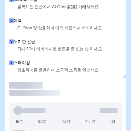
블록체인 전반에서 CLOIon을(를) 거래하세요.
예측
CLOIon 및 암호화폐 예측 시장에서 거래하세요.
무기한 선물
최대 50배 레버리지로 토큰을 롱 또는 숏 하세요.
스테이킹
암호화폐를 운용하여 소극적 소득을 얻으세요.
거래
15분
30분
1시간
4시간
1일