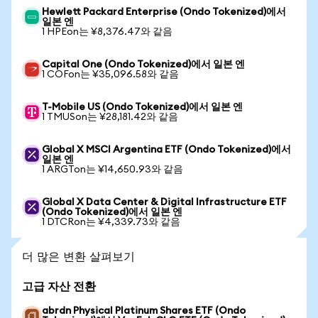
Hewlett Packard Enterprise (Ondo Tokenized)에서
일본 엔
1 HPEon는 ¥8,376.47와 같음
Capital One (Ondo Tokenized)에서 일본 엔
1 COFon는 ¥35,096.58와 같음
T-Mobile US (Ondo Tokenized)에서 일본 엔
1 TMUSon는 ¥28,181.42와 같음
Global X MSCI Argentina ETF (Ondo Tokenized)에서
일본 엔
1 ARGTon는 ¥14,650.93와 같음
Global X Data Center & Digital Infrastructure ETF
(Ondo Tokenized)에서 일본 엔
1 DTCRon는 ¥4,339.73와 같음
더 많은 변환 살펴보기
고급 자산 전환
abrdn Physical Platinum Shares ETF (Ondo