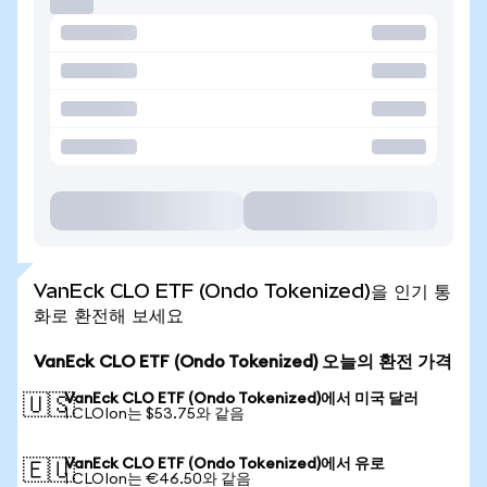
VanEck CLO ETF (Ondo Tokenized)을 인기 통
화로 환전해 보세요
VanEck CLO ETF (Ondo Tokenized) 오늘의 환전 가격
VanEck CLO ETF (Ondo Tokenized)에서 미국 달러
🇺🇸
1 CLOIon는 $53.75와 같음
VanEck CLO ETF (Ondo Tokenized)에서 유로
🇪🇺
1 CLOIon는 €46.50와 같음