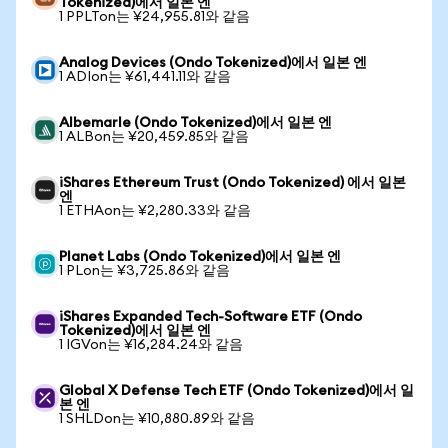
Tokenized)에서 일본 엔
1 PPLTon는 ¥24,955.81와 같음
Analog Devices (Ondo Tokenized)에서 일본 엔
1 ADIon는 ¥61,441.11와 같음
Albemarle (Ondo Tokenized)에서 일본 엔
1 ALBon는 ¥20,459.85와 같음
iShares Ethereum Trust (Ondo Tokenized) 에서 일본
엔
1 ETHAon는 ¥2,280.33와 같음
Planet Labs (Ondo Tokenized)에서 일본 엔
1 PLon는 ¥3,725.86와 같음
iShares Expanded Tech-Software ETF (Ondo
Tokenized)에서 일본 엔
1 IGVon는 ¥16,284.24와 같음
Global X Defense Tech ETF (Ondo Tokenized)에서 일
본 엔
1 SHLDon는 ¥10,880.89와 같음