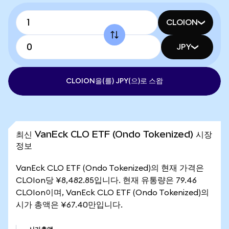
CLOION
JPY
CLOION을(를) JPY(으)로 스왑
최신 VanEck CLO ETF (Ondo Tokenized) 시장
정보
VanEck CLO ETF (Ondo Tokenized)의 현재 가격은
CLOIon당 ¥8,482.85입니다. 현재 유통량은 79.46
CLOIon이며, VanEck CLO ETF (Ondo Tokenized)의
시가 총액은 ¥67.40만입니다.