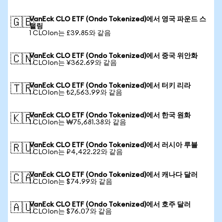
VanEck CLO ETF (Ondo Tokenized)에서 영국 파운드 스
🇬🇧
털링
1 CLOIon는 £39.85와 같음
VanEck CLO ETF (Ondo Tokenized)에서 중국 위안화
🇨🇳
1 CLOIon는 ¥362.69와 같음
VanEck CLO ETF (Ondo Tokenized)에서 터키 리라
🇹🇷
1 CLOIon는 ₺2,563.99와 같음
VanEck CLO ETF (Ondo Tokenized)에서 한국 원화
🇰🇷
1 CLOIon는 ₩75,681.38와 같음
VanEck CLO ETF (Ondo Tokenized)에서 러시아 루블
🇷🇺
1 CLOIon는 ₽4,422.22와 같음
VanEck CLO ETF (Ondo Tokenized)에서 캐나다 달러
🇨🇦
1 CLOIon는 $74.99와 같음
VanEck CLO ETF (Ondo Tokenized)에서 호주 달러
🇦🇺
1 CLOIon는 $76.07와 같음