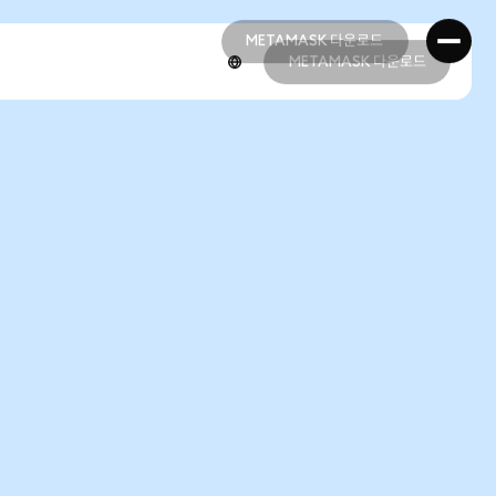
METAMASK 다운로드
METAMASK 다운로드
METAMASK 다운로드
METAMASK 다운로드