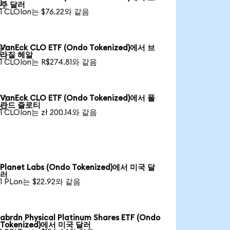

주 달러
1 CLOIon는 $76.22와 같음
VanEck CLO ETF (Ondo Tokenized)에서 브

라질 헤알
1 CLOIon는 R$274.81와 같음
VanEck CLO ETF (Ondo Tokenized)에서 폴

란드 즐로티
1 CLOIon는 zł 200.14와 같음
Planet Labs (Ondo Tokenized)에서 미국 달
러
1 PLon는 $22.92와 같음
abrdn Physical Platinum Shares ETF (Ondo
Tokenized)에서 미국 달러