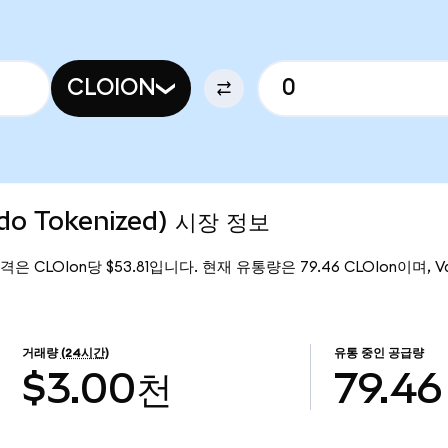
CLOION
do Tokenized) 시장 정보
 가격은 CLOIon당 $53.81입니다. 현재 유통량은 79.46 CLOIon이며, Va
거래량
(24시간)
유통 중인 공급량
$3.00천
79.46