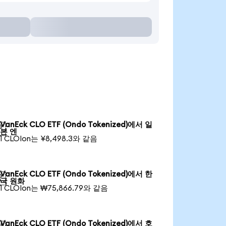
VanEck CLO ETF (Ondo Tokenized)에서 일

본 엔
1 CLOIon는 ¥8,498.3와 같음
VanEck CLO ETF (Ondo Tokenized)에서 한

국 원화
1 CLOIon는 ₩75,866.79와 같음
VanEck CLO ETF (Ondo Tokenized)에서 호