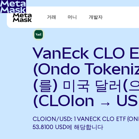
거래
머니
개발자
VanEck CLO 
(Ondo Tokeni
(를) 미국 달러(
(CLOIon → US
CLOION/USD: 1 VANECK CLO ETF (O
53.8100 USD에 해당합니다