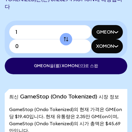
다
GMEON
XOMON
GMEON을(를) XOMON(으)로 스왑
최신 GameStop (Ondo Tokenized) 시장 정보
GameStop (Ondo Tokenized)의 현재 가격은 GMEon
당 $19.40입니다. 현재 유통량은 2.35만 GMEon이며,
GameStop (Ondo Tokenized)의 시가 총액은 $45.69
만입니다.