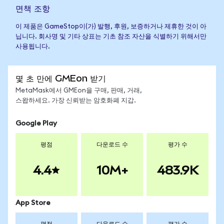
면책 조항
이 제품은 GameStop이(가) 발행, 후원, 보증하거나 제휴한 것이 아
닙니다. 회사명 및 기타 상표는 기초 참조 자산을 식별하기 위해서만
사용됩니다.
몇 초 만에 GMEon 받기
MetaMask에서 GMEon을 구매, 판매, 거래,
스왑하세요. 가장 신뢰받는 암호화폐 지갑.
Google Play
평점
다운로드 수
평가 수
4.4
10M+
483.9K
App Store