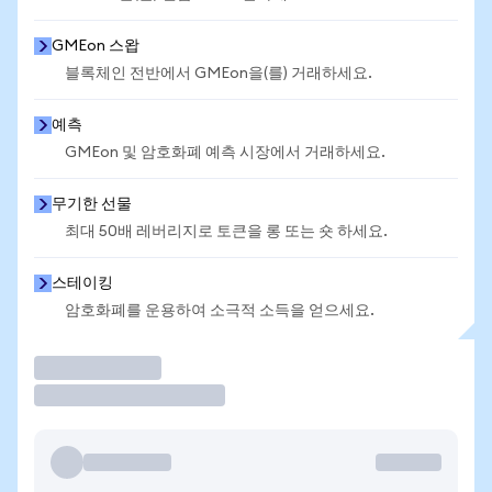
GMEon 스왑
블록체인 전반에서 GMEon을(를) 거래하세요.
예측
GMEon 및 암호화폐 예측 시장에서 거래하세요.
무기한 선물
최대 50배 레버리지로 토큰을 롱 또는 숏 하세요.
스테이킹
암호화폐를 운용하여 소극적 소득을 얻으세요.
거래