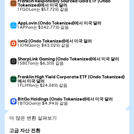
Franklin Responsibly Sourced Gold ETF (Ondo
Tokenized)에서 미국 달러
1 FGDLon는 $57.72와 같음
AppLovin (Ondo Tokenized)에서 미국 달러
1 APPon는 $342.77와 같음
IonQ (Ondo Tokenized)에서 미국 달러
1 IONQon는 $43.02와 같음
SharpLink Gaming (Ondo Tokenized)에서 미국 달러
1 SBETon는 $6.31와 같음
Franklin High Yield Corporate ETF (Ondo Tokenized)
에서 미국 달러
1 FLHYon는 $24.58와 같음
BitGo Holdings (Ondo Tokenized)에서 미국 달러
1 BTGOon는 $4.94와 같음
더 많은 변환 살펴보기
고급 자산 전환