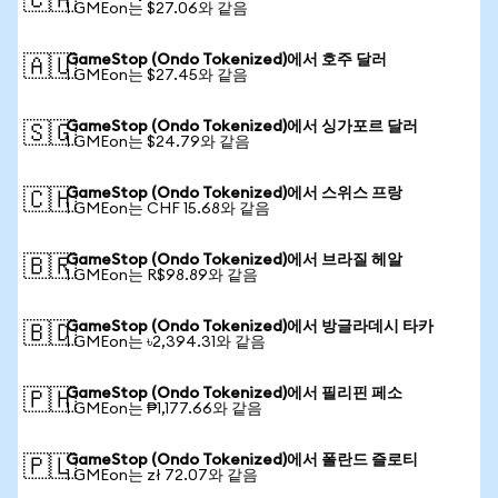
🇨🇦
1 GMEon는 $27.06와 같음
GameStop (Ondo Tokenized)에서 호주 달러
🇦🇺
1 GMEon는 $27.45와 같음
GameStop (Ondo Tokenized)에서 싱가포르 달러
🇸🇬
1 GMEon는 $24.79와 같음
GameStop (Ondo Tokenized)에서 스위스 프랑
🇨🇭
1 GMEon는 CHF 15.68와 같음
GameStop (Ondo Tokenized)에서 브라질 헤알
🇧🇷
1 GMEon는 R$98.89와 같음
GameStop (Ondo Tokenized)에서 방글라데시 타카
🇧🇩
1 GMEon는 ৳2,394.31와 같음
GameStop (Ondo Tokenized)에서 필리핀 페소
🇵🇭
1 GMEon는 ₱1,177.66와 같음
GameStop (Ondo Tokenized)에서 폴란드 즐로티
🇵🇱
1 GMEon는 zł 72.07와 같음