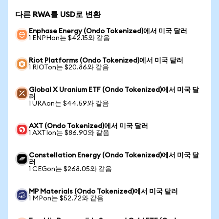
다른 RWA를 USD로 변환
Enphase Energy (Ondo Tokenized)에서 미국 달러
1 ENPHon는 $42.15와 같음
Riot Platforms (Ondo Tokenized)에서 미국 달러
1 RIOTon는 $20.86와 같음
Global X Uranium ETF (Ondo Tokenized)에서 미국 달
러
1 URAon는 $44.59와 같음
AXT (Ondo Tokenized)에서 미국 달러
1 AXTIon는 $86.90와 같음
Constellation Energy (Ondo Tokenized)에서 미국 달
러
1 CEGon는 $268.05와 같음
MP Materials (Ondo Tokenized)에서 미국 달러
1 MPon는 $52.72와 같음