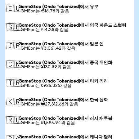
GameStop (Ondo Tokenized)에서 유로
🇪🇺
1 GMEon는 €16.78와 같음
GameStop (Ondo Tokenized)에서 영국 파운드 스털링
🇬🇧
1 GMEon는 £14.38와 같음
GameStop (Ondo Tokenized)에서 일본 엔
🇯🇵
1 GMEon는 ¥3,061.42와 같음
GameStop (Ondo Tokenized)에서 중국 위안화
🇨🇳
1 GMEon는 ¥130.89와 같음
GameStop (Ondo Tokenized)에서 터키 리라
🇹🇷
1 GMEon는 ₺925.32와 같음
GameStop (Ondo Tokenized)에서 한국 원화
🇰🇷
1 GMEon는 ₩27,312.68와 같음
GameStop (Ondo Tokenized)에서 러시아 루블
🇷🇺
1 GMEon는 ₽1,595.94와 같음
GameStop (Ondo Tokenized)에서 캐나다 달러