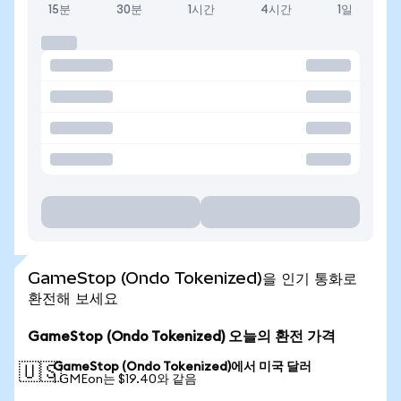
15분
30분
1시간
4시간
1일
GameStop (Ondo Tokenized)을 인기 통화로
환전해 보세요
GameStop (Ondo Tokenized) 오늘의 환전 가격
GameStop (Ondo Tokenized)에서 미국 달러
🇺🇸
1 GMEon는 $19.40와 같음