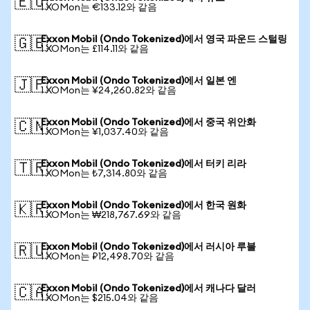
🇪🇺
1 XOMon는 €133.12와 같음
Exxon Mobil (Ondo Tokenized)에서 영국 파운드 스털링
🇬🇧
1 XOMon는 £114.11와 같음
Exxon Mobil (Ondo Tokenized)에서 일본 엔
🇯🇵
1 XOMon는 ¥24,260.82와 같음
Exxon Mobil (Ondo Tokenized)에서 중국 위안화
🇨🇳
1 XOMon는 ¥1,037.40와 같음
Exxon Mobil (Ondo Tokenized)에서 터키 리라
🇹🇷
1 XOMon는 ₺7,314.80와 같음
Exxon Mobil (Ondo Tokenized)에서 한국 원화
🇰🇷
1 XOMon는 ₩218,767.69와 같음
Exxon Mobil (Ondo Tokenized)에서 러시아 루블
🇷🇺
1 XOMon는 ₽12,498.70와 같음
Exxon Mobil (Ondo Tokenized)에서 캐나다 달러
🇨🇦
1 XOMon는 $215.04와 같음