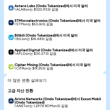
Astera Labs (Ondo Tokenized)에서 미국 달러
1 ALABon는 $322.93와 같음
STMicroelectronics (Ondo Tokenized)에서 미국 달러
1 STMon는 $53.16와 같음
Bilibili (Ondo Tokenized)에서 미국 달러
1 BILIon는 $18.48와 같음
Applied Digital (Ondo Tokenized)에서 미국 달러
1 APLDon는 $30.27와 같음
Cipher Mining (Ondo Tokenized)에서 미국 달러
1 CIFRon는 $19.25와 같음
더 많은 변환 살펴보기
고급 자산 전환
Arista Networks (Ondo Tokenized)에서 Exxon Mobil
(Ondo Tokenized)
1 ANETon는 1.2978 XOMon와 같음