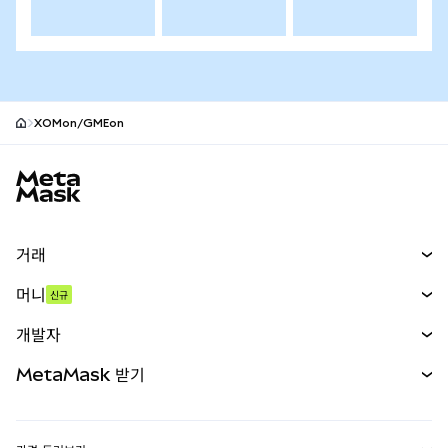
XOMon/GMEon
MetaMask 사이트 바닥글
거래
스왑
머니
신규
예측 시장
신규
매수
개발자
무기한 선물
신규
카드
문서 보기
MetaMask 받기
실물자산
mUSD
신규
대시보드
Transaction Shield
수익 창출
Smart Accounts Kit
에이전트 지갑
신규