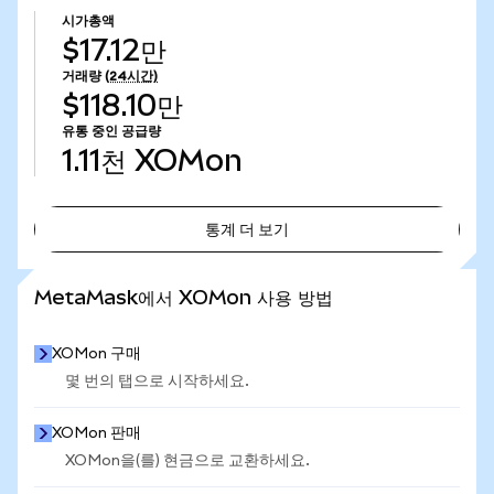
시가총액
$17.12만
거래량
(24시간)
$118.10만
유통 중인 공급량
1.11천
XOMon
통계 더 보기
통계 더 보기
MetaMask에서 XOMon 사용 방법
XOMon 구매
몇 번의 탭으로 시작하세요.
XOMon 판매
XOMon을(를) 현금으로 교환하세요.