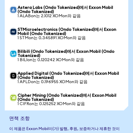
Astera Labs (Ondo Tokenized)에서 Exxon Mobil
(Ondo Tokenized)
1 ALABon는 2.1012 XOMon와 같음
STMicroelectronics (Ondo Tokenized)에서 Exxon
Mobil (Ondo Tokenized)
1 STMon는 0.345891 XOMon와 같음
Bilibili (Ondo Tokenized)에서 Exxon Mobil (Ondo
Tokenized)
1 BILIon는 0.120242 XOMon와 같음
Applied Digital (Ondo Tokenized)에서 Exxon Mobil
(Ondo Tokenized)
1 APLDon는 0.196955 XOMon와 같음
Cipher Mining (Ondo Tokenized)에서 Exxon Mobil
(Ondo Tokenized)
1 CIFRon는 0.125252 XOMon와 같음
면책 조항
이 제품은 Exxon Mobil이(가) 발행, 후원, 보증하거나 제휴한 것이