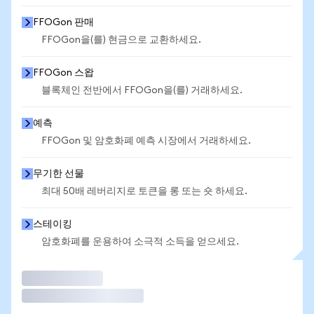
FFOGon 판매
FFOGon을(를) 현금으로 교환하세요.
FFOGon 스왑
블록체인 전반에서 FFOGon을(를) 거래하세요.
예측
FFOGon 및 암호화폐 예측 시장에서 거래하세요.
무기한 선물
최대 50배 레버리지로 토큰을 롱 또는 숏 하세요.
스테이킹
암호화폐를 운용하여 소극적 소득을 얻으세요.
거래