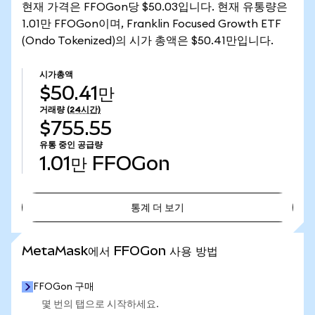
현재 가격은 FFOGon당 $50.03입니다. 현재 유통량은
1.01만 FFOGon이며, Franklin Focused Growth ETF
(Ondo Tokenized)의 시가 총액은 $50.41만입니다.
시가총액
$50.41만
거래량
(24시간)
$755.55
유통 중인 공급량
1.01만
FFOGon
통계 더 보기
통계 더 보기
MetaMask에서 FFOGon 사용 방법
FFOGon 구매
몇 번의 탭으로 시작하세요.