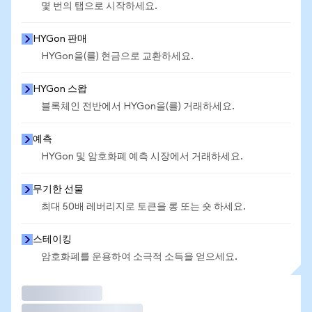
몇 번의 탭으로 시작하세요.
HYGon 판매
HYGon을(를) 현금으로 교환하세요.
HYGon 스왑
블록체인 전반에서 HYGon을(를) 거래하세요.
예측
HYGon 및 암호화폐 예측 시장에서 거래하세요.
무기한 선물
최대 50배 레버리지로 토큰을 롱 또는 숏 하세요.
스테이킹
암호화폐를 운용하여 소극적 소득을 얻으세요.
거래