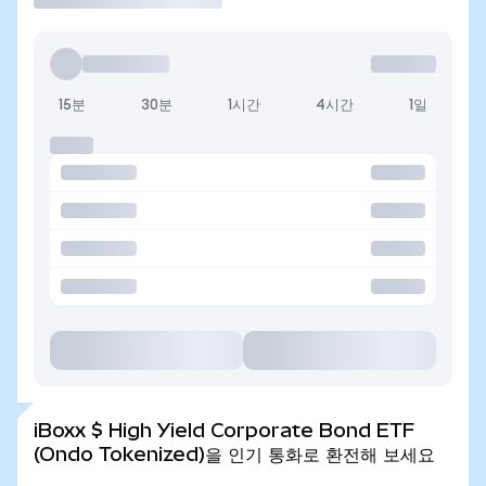
15분
30분
1시간
4시간
1일
iBoxx $ High Yield Corporate Bond ETF
(Ondo Tokenized)을 인기 통화로 환전해 보세요