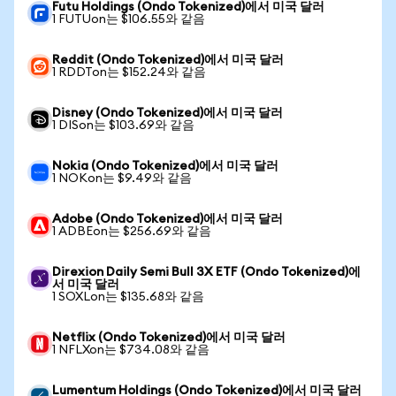
Futu Holdings (Ondo Tokenized)에서 미국 달러
1 FUTUon는 $106.55와 같음
Reddit (Ondo Tokenized)에서 미국 달러
1 RDDTon는 $152.24와 같음
Disney (Ondo Tokenized)에서 미국 달러
1 DISon는 $103.69와 같음
Nokia (Ondo Tokenized)에서 미국 달러
1 NOKon는 $9.49와 같음
Adobe (Ondo Tokenized)에서 미국 달러
1 ADBEon는 $256.69와 같음
Direxion Daily Semi Bull 3X ETF (Ondo Tokenized)에
서 미국 달러
1 SOXLon는 $135.68와 같음
Netflix (Ondo Tokenized)에서 미국 달러
1 NFLXon는 $734.08와 같음
Lumentum Holdings (Ondo Tokenized)에서 미국 달러