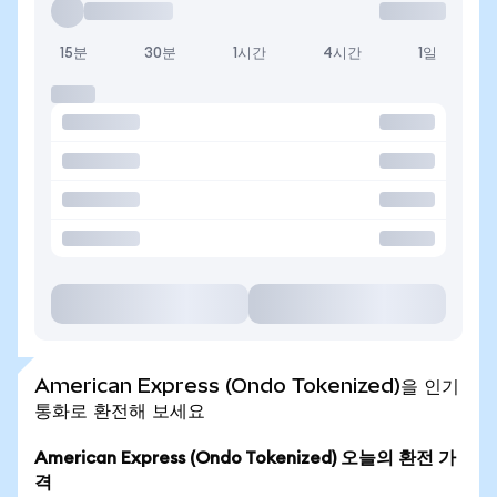
15분
30분
1시간
4시간
1일
American Express (Ondo Tokenized)을 인기
통화로 환전해 보세요
American Express (Ondo Tokenized) 오늘의 환전 가
격