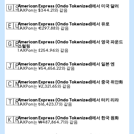
American Express (Ondo Tokenized)에서 미국 달러
🇺🇸
1 AXPon는 $344.21와 같음
American Express (Ondo Tokenized)에서 유로
🇪🇺
1 AXPon는 €297.88와 같음
American Express (Ondo Tokenized)에서 영국 파운드
🇬🇧
스털링
1 AXPon는 £254.96와 같음
American Express (Ondo Tokenized)에서 일본 엔
🇯🇵
1 AXPon는 ¥54,656.22와 같음
American Express (Ondo Tokenized)에서 중국 위안화
🇨🇳
1 AXPon는 ¥2,321.65와 같음
American Express (Ondo Tokenized)에서 터키 리라
🇹🇷
1 AXPon는 ₺16,423.17와 같음
American Express (Ondo Tokenized)에서 한국 원화
🇰🇷
1 AXPon는 ₩487,864.71와 같음