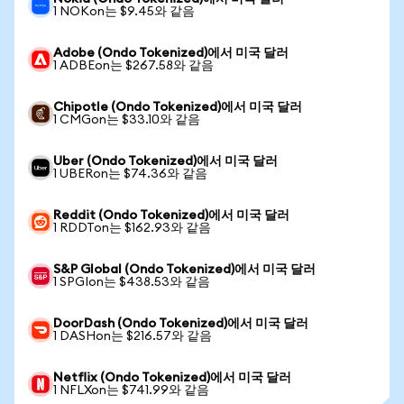
1 NOKon는 $9.45와 같음
Adobe (Ondo Tokenized)에서 미국 달러
1 ADBEon는 $267.58와 같음
Chipotle (Ondo Tokenized)에서 미국 달러
1 CMGon는 $33.10와 같음
Uber (Ondo Tokenized)에서 미국 달러
1 UBERon는 $74.36와 같음
Reddit (Ondo Tokenized)에서 미국 달러
1 RDDTon는 $162.93와 같음
S&P Global (Ondo Tokenized)에서 미국 달러
1 SPGIon는 $438.53와 같음
DoorDash (Ondo Tokenized)에서 미국 달러
1 DASHon는 $216.57와 같음
Netflix (Ondo Tokenized)에서 미국 달러
1 NFLXon는 $741.99와 같음