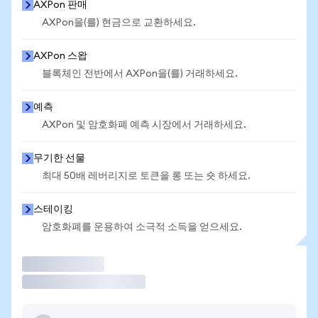
AXPon 판매
AXPon을(를) 현금으로 교환하세요.
AXPon 스왑
블록체인 전반에서 AXPon을(를) 거래하세요.
예측
AXPon 및 암호화폐 예측 시장에서 거래하세요.
무기한 선물
최대 50배 레버리지로 토큰을 롱 또는 숏 하세요.
스테이킹
암호화폐를 운용하여 소극적 소득을 얻으세요.
거래