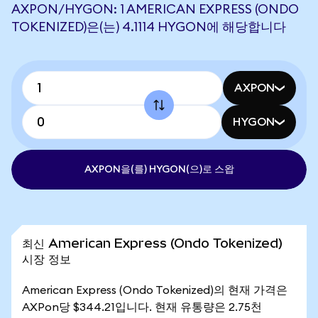
AXPON/HYGON: 1 AMERICAN EXPRESS (ONDO
TOKENIZED)은(는) 4.1114 HYGON에 해당합니다
AXPON
HYGON
AXPON을(를) HYGON(으)로 스왑
최신 American Express (Ondo Tokenized)
시장 정보
American Express (Ondo Tokenized)의 현재 가격은
AXPon당 $344.21입니다. 현재 유통량은 2.75천