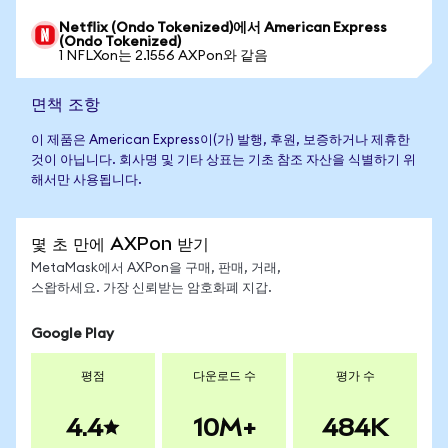
Netflix (Ondo Tokenized)에서 American Express
(Ondo Tokenized)
1 NFLXon는 2.1556 AXPon와 같음
면책 조항
이 제품은 American Express이(가) 발행, 후원, 보증하거나 제휴한
것이 아닙니다. 회사명 및 기타 상표는 기초 참조 자산을 식별하기 위
해서만 사용됩니다.
몇 초 만에 AXPon 받기
MetaMask에서 AXPon을 구매, 판매, 거래,
스왑하세요. 가장 신뢰받는 암호화폐 지갑.
Google Play
평점
다운로드 수
평가 수
4.4
10M+
484K