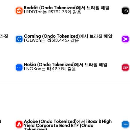
Reddit (Ondo Tokenized)에서 브라질 헤알
1 RDDTon는 R$792.73와 같음
 브라질
Corning (Ondo Tokenized)에서 브라질 헤알
1 GLWon는 R$813.44와 같음
Nokia (Ondo Tokenized)에서 브라질 헤알
1 NOKon는 R$49.71와 같음
$
Adobe (Ondo Tokenized)에서 iBoxx $ High
Yield Corporate Bond ETF (Ondo
Tokenized)