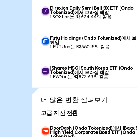
Direxion Daily Semi Bull 3X ETF (Ondo
Tokenized)에서 브라질 헤알
1 SOXLon는 R$694.44와 같음
Futu Holdings (Ondo Tokenized)에서
헤알
1 FUTUon는 R$580.15와 같음
iShares MSCI South Korea ETF (Ondo
Tokenized)에서 브라질 헤알
1 EWYon는 R$872.63와 같음
더 많은 변환 살펴보기
고급 자산 전환
DoorDash (Ondo Tokenized)에서 iBoxx 
High Yield Corporate Bond ETF (Ondo
Tokenized)