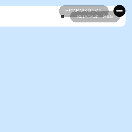
METAMASK 다운로드
METAMASK 다운로드
METAMASK 다운로드
METAMASK 다운로드