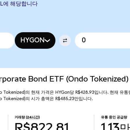
 BRL에 해당합니다
HYGON
orporate Bond ETF (Ondo Tokenize
F (Ondo Tokenized)의 현재 가격은 HYGon당 R$428.93입니다. 현재 유
 (Ondo Tokenized)의 시가 총액은 R$485.23만입니다.
거래량
(24시간)
유통 중인 공급량
R$822.81
1.13