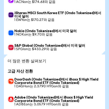
1 ACNon는 $174.68와 같음
iShares MSCI South Korea ETF (Ondo Tokenized)에서
미국 달러
1 EWYon는 $170.27와 같음
Nokia (Ondo Tokenized)에서 미국 달러
1 NOKon는 $9.70와 같음
S&P Global (Ondo Tokenized)에서 미국 달러
1 SPGIon는 $433.29와 같음
더 많은 변환 살펴보기
고급 자산 전환
DoorDash (Ondo Tokenized)에서 iBoxx $ High Yield
Corporate Bond ETF (Ondo Tokenized)
1 DASHon는 2.3790 HYGon와 같음
Adobe (Ondo Tokenized)에서 iBoxx $ High Yield
Corporate Bond ETF (Ondo Tokenized)
1 ADBEon는 3.0579 HYGon와 같음