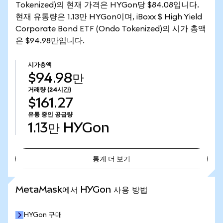
Tokenized)의 현재 가격은 HYGon당 $84.08입니다.
현재 유통량은 1.13만 HYGon이며, iBoxx $ High Yield
Corporate Bond ETF (Ondo Tokenized)의 시가 총액
은 $94.98만입니다.
시가총액
$94.98만
거래량
(24시간)
$161.27
유통 중인 공급량
1.13만
HYGon
통계 더 보기
통계 더 보기
MetaMask에서 HYGon 사용 방법
HYGon 구매