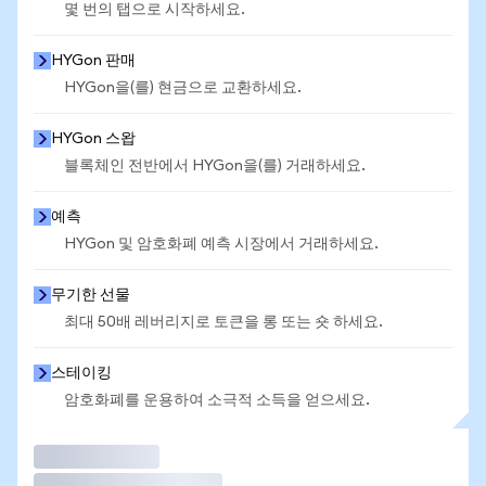
몇 번의 탭으로 시작하세요.
HYGon 판매
HYGon을(를) 현금으로 교환하세요.
HYGon 스왑
블록체인 전반에서 HYGon을(를) 거래하세요.
예측
HYGon 및 암호화폐 예측 시장에서 거래하세요.
무기한 선물
최대 50배 레버리지로 토큰을 롱 또는 숏 하세요.
스테이킹
암호화폐를 운용하여 소극적 소득을 얻으세요.
거래