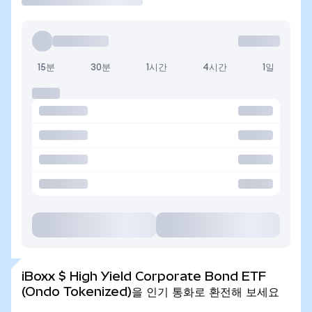
15분
30분
1시간
4시간
1일
iBoxx $ High Yield Corporate Bond ETF
(Ondo Tokenized)을 인기 통화로 환전해 보세요