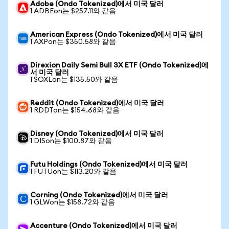
Adobe (Ondo Tokenized)에서 미국 달러
1 ADBEon는 $257.11와 같음
American Express (Ondo Tokenized)에서 미국 달러
1 AXPon는 $350.58와 같음
Direxion Daily Semi Bull 3X ETF (Ondo Tokenized)에
서 미국 달러
1 SOXLon는 $135.50와 같음
Reddit (Ondo Tokenized)에서 미국 달러
1 RDDTon는 $154.68와 같음
Disney (Ondo Tokenized)에서 미국 달러
1 DISon는 $100.87와 같음
Futu Holdings (Ondo Tokenized)에서 미국 달러
1 FUTUon는 $113.20와 같음
Corning (Ondo Tokenized)에서 미국 달러
1 GLWon는 $158.72와 같음
Accenture (Ondo Tokenized)에서 미국 달러