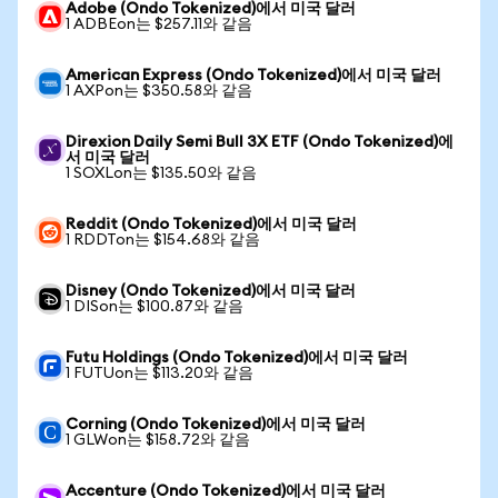
Adobe (Ondo Tokenized)에서 미국 달러
1 ADBEon는 $257.11와 같음
American Express (Ondo Tokenized)에서 미국 달러
1 AXPon는 $350.58와 같음
Direxion Daily Semi Bull 3X ETF (Ondo Tokenized)에
서 미국 달러
1 SOXLon는 $135.50와 같음
Reddit (Ondo Tokenized)에서 미국 달러
1 RDDTon는 $154.68와 같음
Disney (Ondo Tokenized)에서 미국 달러
1 DISon는 $100.87와 같음
Futu Holdings (Ondo Tokenized)에서 미국 달러
1 FUTUon는 $113.20와 같음
Corning (Ondo Tokenized)에서 미국 달러
1 GLWon는 $158.72와 같음
Accenture (Ondo Tokenized)에서 미국 달러