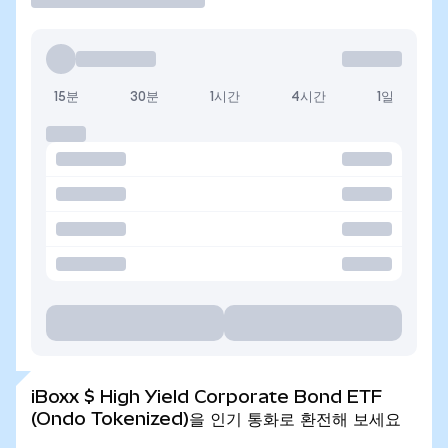
15분
30분
1시간
4시간
1일
iBoxx $ High Yield Corporate Bond ETF
(Ondo Tokenized)을 인기 통화로 환전해 보세요