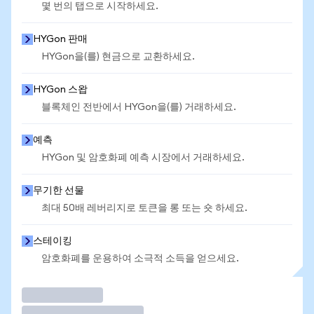
몇 번의 탭으로 시작하세요.
HYGon 판매
HYGon을(를) 현금으로 교환하세요.
HYGon 스왑
블록체인 전반에서 HYGon을(를) 거래하세요.
예측
HYGon 및 암호화폐 예측 시장에서 거래하세요.
무기한 선물
최대 50배 레버리지로 토큰을 롱 또는 숏 하세요.
스테이킹
암호화폐를 운용하여 소극적 소득을 얻으세요.
거래