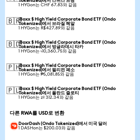
Tokenized)에서 스위스 프랑
1 HYGon는 CHF 67.83와 같음
iBoxx $ High Yield Corporate Bond ETF (Ondo
🇧🇷
Tokenized)에서 브라질 헤알
1 HYGon는 R$427.89와 같음
iBoxx $ High Yield Corporate Bond ETF (Ondo
🇧🇩
Tokenized)에서 방글라데시 타카
1 HYGon는 ৳10,360.75와 같음
iBoxx $ High Yield Corporate Bond ETF (Ondo
🇵🇭
Tokenized)에서 필리핀 페소
1 HYGon는 ₱5,081.85와 같음
iBoxx $ High Yield Corporate Bond ETF (Ondo
🇵🇱
Tokenized)에서 폴란드 즐로티
1 HYGon는 zł 312.34와 같음
다른 RWA를 USD로 변환
DoorDash (Ondo Tokenized)에서 미국 달러
1 DASHon는 $200.03와 같음