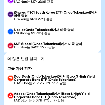
1 ACNon는 $174.68와 같음
iShares MSCI South Korea ETF (Ondo Tokenized)에서
미국 달러
1 EWYon는 $170.27와 같음
Nokia (Ondo Tokenized)에서 미국 달러
1 NOKon는 $9.70와 같음
S&P Global (Ondo Tokenized)에서 미국 달러
1 SPGIon는 $433.29와 같음
더 많은 변환 살펴보기
고급 자산 전환
DoorDash (Ondo Tokenized)에서 iBoxx $ High Yield
Corporate Bond ETF (Ondo Tokenized)
1 DASHon는 2.3893 HYGon와 같음
Adobe (Ondo Tokenized)에서 iBoxx $ High Yield
Corporate Bond ETF (Ondo Tokenized)
1 ADBEon는 3.0711 HYGon와 같음