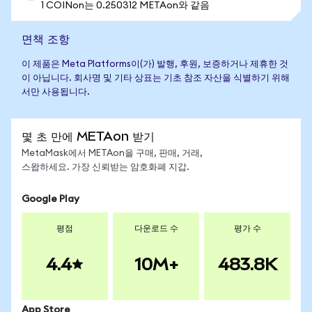
1 COINon는 0.250312 METAon와 같음
면책 조항
이 제품은 Meta Platforms이(가) 발행, 후원, 보증하거나 제휴한 것
이 아닙니다. 회사명 및 기타 상표는 기초 참조 자산을 식별하기 위해
서만 사용됩니다.
몇 초 만에 METAon 받기
MetaMask에서 METAon을 구매, 판매, 거래,
스왑하세요. 가장 신뢰받는 암호화폐 지갑.
Google Play
평점
다운로드 수
평가 수
4.4
10M+
483.8K
App Store