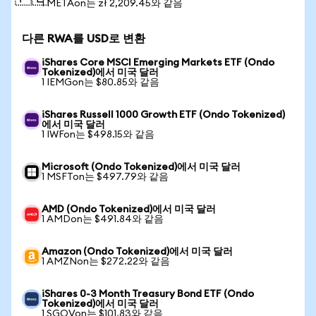
1 METAon는 zł 2,209.45와 같음
다른 RWA를 USD로 변환
iShares Core MSCI Emerging Markets ETF (Ondo
Tokenized)에서 미국 달러
1 IEMGon는 $80.85와 같음
iShares Russell 1000 Growth ETF (Ondo Tokenized)
에서 미국 달러
1 IWFon는 $498.15와 같음
Microsoft (Ondo Tokenized)에서 미국 달러
1 MSFTon는 $497.79와 같음
AMD (Ondo Tokenized)에서 미국 달러
1 AMDon는 $491.84와 같음
Amazon (Ondo Tokenized)에서 미국 달러
1 AMZNon는 $272.22와 같음
iShares 0-3 Month Treasury Bond ETF (Ondo
Tokenized)에서 미국 달러
1 SGOVon는 $101.83와 같음