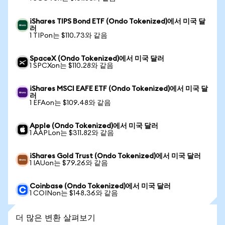
iShares TIPS Bond ETF (Ondo Tokenized)에서 미국 달
러
1 TIPon는 $110.73와 같음
SpaceX (Ondo Tokenized)에서 미국 달러
1 SPCXon는 $110.28와 같음
iShares MSCI EAFE ETF (Ondo Tokenized)에서 미국 달
러
1 EFAon는 $109.48와 같음
Apple (Ondo Tokenized)에서 미국 달러
1 AAPLon는 $311.82와 같음
iShares Gold Trust (Ondo Tokenized)에서 미국 달러
1 IAUon는 $79.26와 같음
Coinbase (Ondo Tokenized)에서 미국 달러
1 COINon는 $148.36와 같음
더 많은 변환 살펴보기