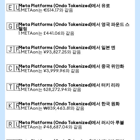
Meta Platforms (Ondo Tokenized)에서 유로
🇪🇺
1 METAon는 €514.17와 같음
Meta Platforms (Ondo Tokenized)에서 영국 파운드 스
🇬🇧
털링
1 METAon는 £441.06와 같음
Meta Platforms (Ondo Tokenized)에서 일본 엔
🇯🇵
1 METAon는 ¥93,827.25와 같음
Meta Platforms (Ondo Tokenized)에서 중국 위안화
🇨🇳
1 METAon는 ¥3,999.96와 같음
Meta Platforms (Ondo Tokenized)에서 터키 리라
🇹🇷
1 METAon는 ₺28,272.94와 같음
Meta Platforms (Ondo Tokenized)에서 한국 원화
🇰🇷
1 METAon는 ₩839,463.81와 같음
Meta Platforms (Ondo Tokenized)에서 러시아 루블
🇷🇺
1 METAon는 ₽48,687.04와 같음