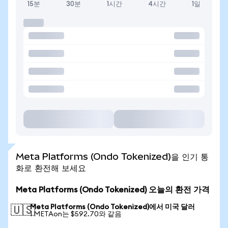
15분
30분
1시간
4시간
1일
Meta Platforms (Ondo Tokenized)을 인기 통
화로 환전해 보세요
Meta Platforms (Ondo Tokenized) 오늘의 환전 가격
Meta Platforms (Ondo Tokenized)에서 미국 달러
🇺🇸
1 METAon는 $592.70와 같음