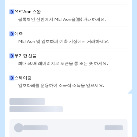
METAon 스왑
블록체인 전반에서 METAon을(를) 거래하세요.
예측
METAon 및 암호화폐 예측 시장에서 거래하세요.
무기한 선물
최대 50배 레버리지로 토큰을 롱 또는 숏 하세요.
스테이킹
암호화폐를 운용하여 소극적 소득을 얻으세요.
거래