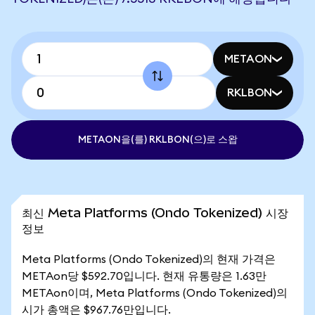
METAON
RKLBON
METAON을(를) RKLBON(으)로 스왑
최신 Meta Platforms (Ondo Tokenized) 시장
정보
Meta Platforms (Ondo Tokenized)의 현재 가격은
METAon당 $592.70입니다. 현재 유통량은 1.63만
METAon이며, Meta Platforms (Ondo Tokenized)의
시가 총액은 $967.76만입니다.