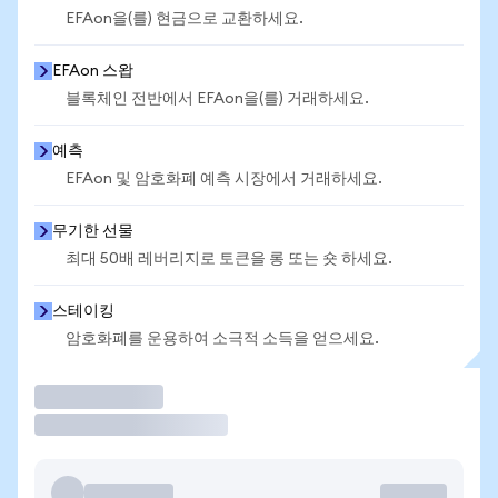
EFAon을(를) 현금으로 교환하세요.
EFAon 스왑
블록체인 전반에서 EFAon을(를) 거래하세요.
예측
EFAon 및 암호화폐 예측 시장에서 거래하세요.
무기한 선물
최대 50배 레버리지로 토큰을 롱 또는 숏 하세요.
스테이킹
암호화폐를 운용하여 소극적 소득을 얻으세요.
거래