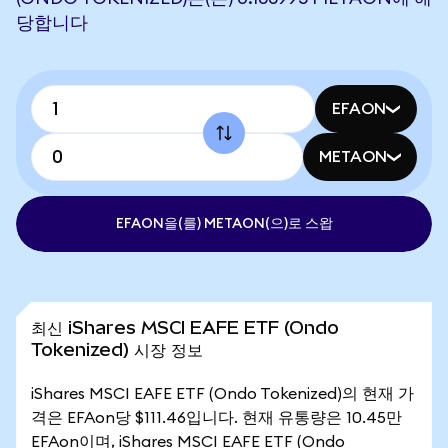
당합니다
EFAON
METAON
EFAON을(를) METAON(으)로 스왑
최신 iShares MSCI EAFE ETF (Ondo
Tokenized) 시장 정보
iShares MSCI EAFE ETF (Ondo Tokenized)의 현재 가
격은 EFAon당 $111.46입니다. 현재 유통량은 10.45만
EFAon이며, iShares MSCI EAFE ETF (Ondo