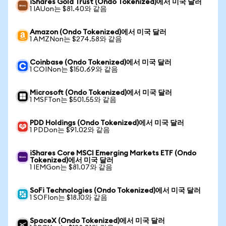
iShares Gold Trust (Ondo Tokenized)에서 미국 달러
1 IAUon는 $81.40와 같음
Amazon (Ondo Tokenized)에서 미국 달러
1 AMZNon는 $274.58와 같음
Coinbase (Ondo Tokenized)에서 미국 달러
1 COINon는 $150.69와 같음
Microsoft (Ondo Tokenized)에서 미국 달러
1 MSFTon는 $501.55와 같음
PDD Holdings (Ondo Tokenized)에서 미국 달러
1 PDDon는 $91.02와 같음
iShares Core MSCI Emerging Markets ETF (Ondo
Tokenized)에서 미국 달러
1 IEMGon는 $81.07와 같음
SoFi Technologies (Ondo Tokenized)에서 미국 달러
1 SOFIon는 $18.10와 같음
SpaceX (Ondo Tokenized)에서 미국 달러