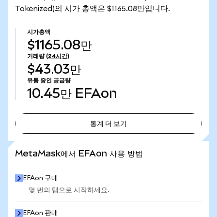
Tokenized)의 시가 총액은 $1165.08만입니다.
시가총액
$1165.08만
거래량
(24시간)
$43.03만
유통 중인 공급량
10.45만
EFAon
통계 더 보기
통계 더 보기
MetaMask에서 EFAon 사용 방법
EFAon 구매
몇 번의 탭으로 시작하세요.
EFAon 판매