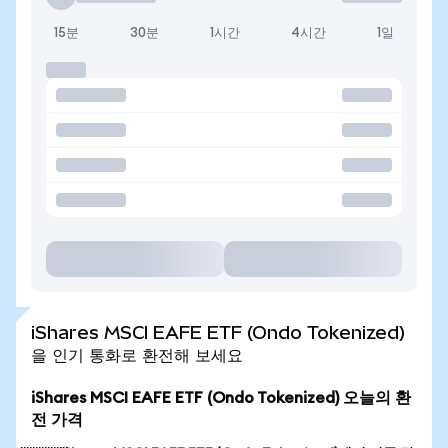
15분
30분
1시간
4시간
1일
iShares MSCI EAFE ETF (Ondo Tokenized)
을 인기 통화로 환전해 보세요
iShares MSCI EAFE ETF (Ondo Tokenized) 오늘의 환
전 가격