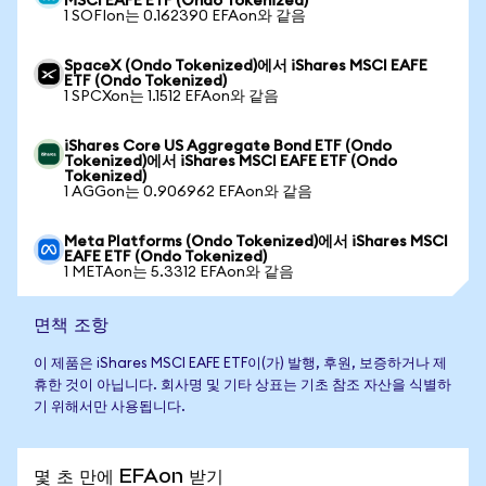
MSCI EAFE ETF (Ondo Tokenized)
1 SOFIon는 0.162390 EFAon와 같음
SpaceX (Ondo Tokenized)에서 iShares MSCI EAFE
ETF (Ondo Tokenized)
1 SPCXon는 1.1512 EFAon와 같음
iShares Core US Aggregate Bond ETF (Ondo
Tokenized)에서 iShares MSCI EAFE ETF (Ondo
Tokenized)
1 AGGon는 0.906962 EFAon와 같음
Meta Platforms (Ondo Tokenized)에서 iShares MSCI
EAFE ETF (Ondo Tokenized)
1 METAon는 5.3312 EFAon와 같음
면책 조항
이 제품은 iShares MSCI EAFE ETF이(가) 발행, 후원, 보증하거나 제
휴한 것이 아닙니다. 회사명 및 기타 상표는 기초 참조 자산을 식별하
기 위해서만 사용됩니다.
몇 초 만에 EFAon 받기