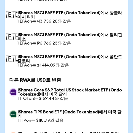
iShares MSCI EAFE ETF (Ondo Tokenized)에서 방글라
🇧🇩
데시 타카
1 EFAon는 ৳13,756.20와 같음
iShares MSCI EAFE ETF (Ondo Tokenized)에서 필리핀
🇵🇭
페소
1 EFAon는 ₱6,766.23와 같음
iShares MSCI EAFE ETF (Ondo Tokenized)에서 폴란드
🇵🇱
즐로티
1 EFAon는 zł 414.09와 같음
다른 RWA를 USD로 변환
iShares Core S&P Total US Stock Market ETF (Ondo
Tokenized)에서 미국 달러
1 ITOTon는 $169.44와 같음
iShares TIPS Bond ETF (Ondo Tokenized)에서 미국 달
러
1 TIPon는 $110.79와 같음