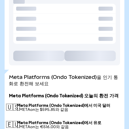
Meta Platforms (Ondo Tokenized)을 인기 통
화로 환전해 보세요
Meta Platforms (Ondo Tokenized) 오늘의 환전 가격
Meta Platforms (Ondo Tokenized)에서 미국 달러
🇺🇸
1 METAon는 $595.85와 같음
Meta Platforms (Ondo Tokenized)에서 유로
🇪🇺
1 METAon는 €516.00와 같음