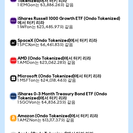
Tokenized)에서 터키 리라
1 IEMGon는 ₺3,886.26와 같음
iShares Russell 1000 Growth ETF (Ondo Tokenized)
에서 터키 리라
1 IWFon는 ₺23,485.97와 같음
SpaceX (Ondo Tokenized)에서 터키 리라
1 SPCXon는 ₺6,461.83와 같음
AMD (Ondo Tokenized)에서 터키 리라
1 AMDon는 ₺23,062.28와 같음
Microsoft (Ondo Tokenized)에서 터키 리라
1 MSFTon는 ₺24,018.46와 같음
iShares 0-3 Month Treasury Bond ETF (Ondo
Tokenized)에서 터키 리라
1 SGOVon는 ₺4,836.23와 같음
Amazon (Ondo Tokenized)에서 터키 리라
1 AMZNon는 ₺13,117.37와 같음