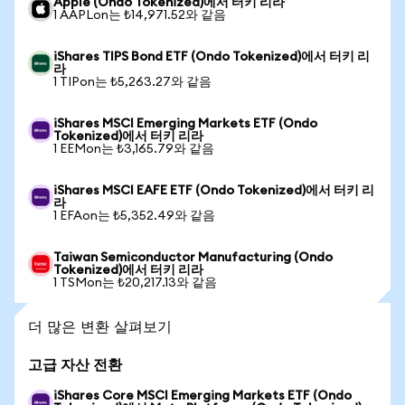
Apple (Ondo Tokenized)에서 터키 리라
1 AAPLon는 ₺14,971.52와 같음
iShares TIPS Bond ETF (Ondo Tokenized)에서 터키 리
라
1 TIPon는 ₺5,263.27와 같음
iShares MSCI Emerging Markets ETF (Ondo
Tokenized)에서 터키 리라
1 EEMon는 ₺3,165.79와 같음
iShares MSCI EAFE ETF (Ondo Tokenized)에서 터키 리
라
1 EFAon는 ₺5,352.49와 같음
Taiwan Semiconductor Manufacturing (Ondo
Tokenized)에서 터키 리라
1 TSMon는 ₺20,217.13와 같음
더 많은 변환 살펴보기
고급 자산 전환
iShares Core MSCI Emerging Markets ETF (Ondo