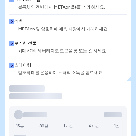
블록체인 전반에서 METAon을(를) 거래하세요.
예측
METAon 및 암호화폐 예측 시장에서 거래하세요.
무기한 선물
최대 50배 레버리지로 토큰을 롱 또는 숏 하세요.
스테이킹
암호화폐를 운용하여 소극적 소득을 얻으세요.
거래
15분
30분
1시간
4시간
1일