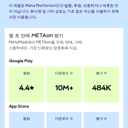
이 제품은 Meta Platforms이(가) 발행, 후원, 보증하거나 제휴한 것
이 아닙니다. 회사명 및 기타 상표는 기초 참조 자산을 식별하기 위해
서만 사용됩니다.
몇 초 만에 METAon 받기
MetaMask에서 METAon을 구매, 판매, 거래,
스왑하세요. 가장 신뢰받는 암호화폐 지갑.
Google Play
평점
다운로드 수
평가 수
4.4
10M+
484K
App Store
평점
다운로드 수
평가 수