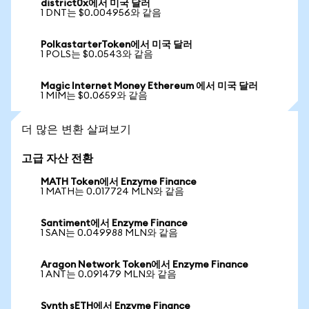
district0x에서 미국 달러
1 DNT는 $0.004956와 같음
PolkastarterToken에서 미국 달러
1 POLS는 $0.0543와 같음
Magic Internet Money Ethereum 에서 미국 달러
1 MIM는 $0.0659와 같음
더 많은 변환 살펴보기
고급 자산 전환
MATH Token에서 Enzyme Finance
1 MATH는 0.017724 MLN와 같음
Santiment에서 Enzyme Finance
1 SAN는 0.049988 MLN와 같음
Aragon Network Token에서 Enzyme Finance
1 ANT는 0.091479 MLN와 같음
Synth sETH에서 Enzyme Finance