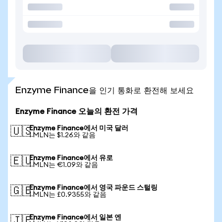
Enzyme Finance을 인기 통화로 환전해 보세요
Enzyme Finance 오늘의 환전 가격
Enzyme Finance에서 미국 달러
🇺🇸
1 MLN는 $1.26와 같음
Enzyme Finance에서 유로
🇪🇺
1 MLN는 €1.09와 같음
Enzyme Finance에서 영국 파운드 스털링
🇬🇧
1 MLN는 £0.9355와 같음
Enzyme Finance에서 일본 엔
🇯🇵