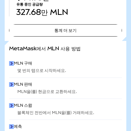
유통 중인 공급량
327.68만
MLN
통계 더 보기
통계 더 보기
MetaMask에서 MLN 사용 방법
MLN 구매
몇 번의 탭으로 시작하세요.
MLN 판매
MLN을(를) 현금으로 교환하세요.
MLN 스왑
블록체인 전반에서 MLN을(를) 거래하세요.
예측