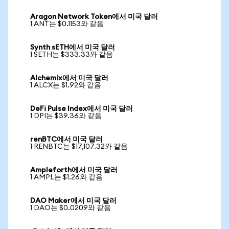
Aragon Network Token에서 미국 달러
1 ANT는 $0.1153와 같음
Synth sETH에서 미국 달러
1 SETH는 $333.33와 같음
Alchemix에서 미국 달러
1 ALCX는 $1.92와 같음
DeFi Pulse Index에서 미국 달러
1 DPI는 $39.36와 같음
renBTC에서 미국 달러
1 RENBTC는 $17,107.32와 같음
Ampleforth에서 미국 달러
1 AMPL는 $1.26와 같음
DAO Maker에서 미국 달러
1 DAO는 $0.0209와 같음