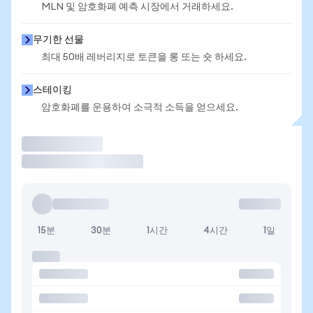
MLN 및 암호화폐 예측 시장에서 거래하세요.
무기한 선물
최대 50배 레버리지로 토큰을 롱 또는 숏 하세요.
스테이킹
암호화폐를 운용하여 소극적 소득을 얻으세요.
거래
15분
30분
1시간
4시간
1일