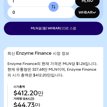
MLN
WHBAR
MLN을(를) WHBAR(으)로 스왑
최신 Enzyme Finance 시장 정보
Enzyme Finance의 현재 가격은 MLN당 $1.26입니다.
현재 유통량은 327.68만 MLN이며, Enzyme Finance
의 시가 총액은 $412.20만입니다.
시가총액
$412.20만
거래량
(24시간)
$44.73만