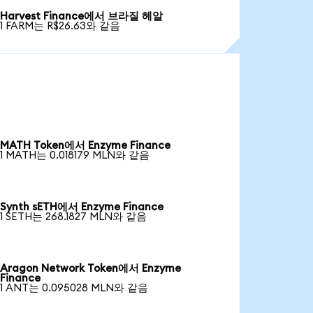
Harvest Finance에서 브라질 헤알
1 FARM는 R$26.63와 같음
MATH Token에서 Enzyme Finance
1 MATH는 0.018179 MLN와 같음
Synth sETH에서 Enzyme Finance
1 SETH는 268.1827 MLN와 같음
Aragon Network Token에서 Enzyme
Finance
1 ANT는 0.095028 MLN와 같음