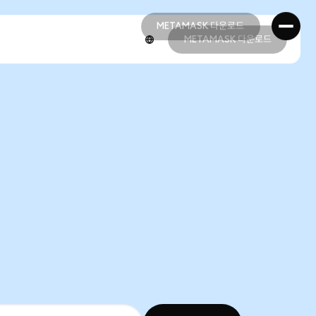
METAMASK 다운로드
METAMASK 다운로드
METAMASK 다운로드
METAMASK 다운로드