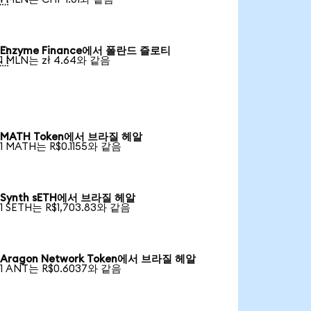
Enzyme Finance에서 폴란드 즐로티

1 MLN는 zł 4.64와 같음
MATH Token에서 브라질 헤알
1 MATH는 R$0.1155와 같음
Synth sETH에서 브라질 헤알
1 SETH는 R$1,703.83와 같음
Aragon Network Token에서 브라질 헤알
1 ANT는 R$0.6037와 같음