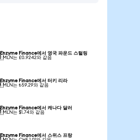
Enzyme Finance에서 영국 파운드 스털링

1 MLN는 £0.9242와 같음
Enzyme Finance에서 터키 리라

1 MLN는 ₺59.29와 같음
Enzyme Finance에서 캐나다 달러

1 MLN는 $1.74와 같음
Enzyme Finance에서 스위스 프랑

1 MLN는 CHF 1.01와 같음