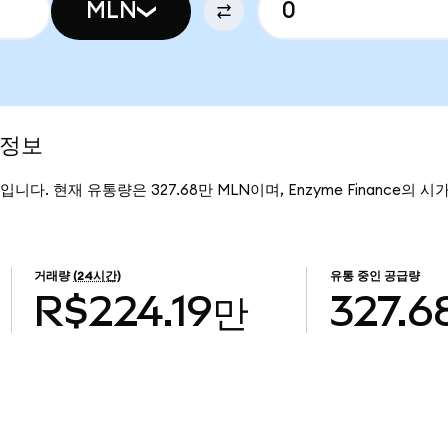
MLN
 정보
5입니다. 현재 유통량은 327.68만 MLN이며, Enzyme Finance의 시가
거래량
(24시간)
유통 중인 공급량
R$224.19만
327.