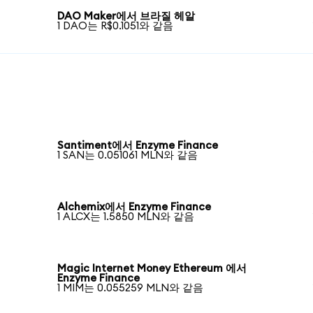
DAO Maker에서 브라질 헤알
1 DAO는 R$0.1051와 같음
Santiment에서 Enzyme Finance
1 SAN는 0.051061 MLN와 같음
Alchemix에서 Enzyme Finance
1 ALCX는 1.5850 MLN와 같음
Magic Internet Money Ethereum 에서
Enzyme Finance
1 MIM는 0.055259 MLN와 같음