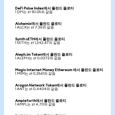
DeFi Pulse Index에서 폴란드 즐로티
1 DPI는 zł 151.05와 같음
Alchemix에서 폴란드 즐로티
1 ALCX는 zł 7.35와 같음
Synth sETH에서 폴란드 즐로티
1 SETH는 zł 1,242.87와 같음
Aleph.im Token에서 폴란드 즐로티
1 ALEPH는 zł 0.0372와 같음
Magic Internet Money Ethereum 에서 폴란드 즐로티
1 MIM는 zł 0.2561와 같음
Aragon Network Token에서 폴란드 즐로티
1 ANT는 zł 0.4404와 같음
Ampleforth에서 폴란드 즐로티
1 AMPL는 zł 4.70와 같음