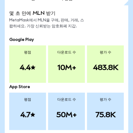
몇 초 만에 MLN 받기
MetaMask에서 MLN을 구매, 판매, 거래, 스
왑하세요. 가장 신뢰받는 암호화폐 지갑.
Google Play
평점
다운로드 수
평가 수
4.4
10M+
483.8K
App Store
평점
다운로드 수
평가 수
4.7
50M+
75.8K