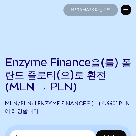
METAMASK 다운로드
METAMASK 다운로드
Enzyme Finance을(를) 폴
란드 즐로티(으)로 환전
(MLN → PLN)
MLN/PLN: 1 ENZYME FINANCE은(는) 4.6601 PLN
에 해당합니다