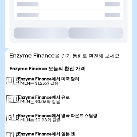
Enzyme Finance을 인기 통화로 환전해 보세요
Enzyme Finance 오늘의 환전 가격
Enzyme Finance에서 미국 달러
🇺🇸
1 MLN는 $1.25와 같음
Enzyme Finance에서 유로
🇪🇺
1 MLN는 €1.08와 같음
Enzyme Finance에서 영국 파운드 스털링
🇬🇧
1 MLN는 £0.93와 같음
Enzyme Finance에서 일본 엔
🇯🇵