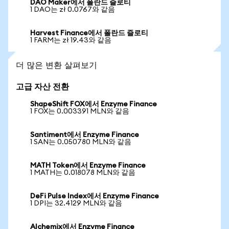
DAO Maker에서 폴란드 즐로티
1 DAO는 zł 0.0767와 같음
Harvest Finance에서 폴란드 즐로티
1 FARM는 zł 19.43와 같음
더 많은 변환 살펴보기
고급 자산 전환
ShapeShift FOX에서 Enzyme Finance
1 FOX는 0.003391 MLN와 같음
Santiment에서 Enzyme Finance
1 SAN는 0.050780 MLN와 같음
MATH Token에서 Enzyme Finance
1 MATH는 0.018078 MLN와 같음
DeFi Pulse Index에서 Enzyme Finance
1 DPI는 32.4129 MLN와 같음
Alchemix에서 Enzyme Finance