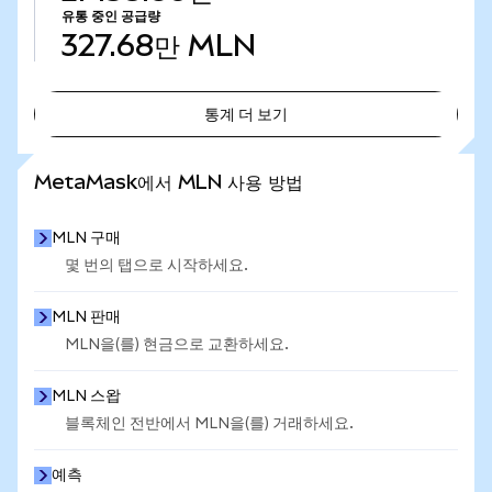
유통 중인 공급량
327.68만
MLN
통계 더 보기
통계 더 보기
MetaMask에서 MLN 사용 방법
MLN 구매
몇 번의 탭으로 시작하세요.
MLN 판매
MLN을(를) 현금으로 교환하세요.
MLN 스왑
블록체인 전반에서 MLN을(를) 거래하세요.
예측