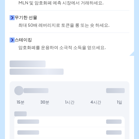
MLN 및 암호화폐 예측 시장에서 거래하세요.
무기한 선물
최대 50배 레버리지로 토큰을 롱 또는 숏 하세요.
스테이킹
암호화폐를 운용하여 소극적 소득을 얻으세요.
거래
15분
30분
1시간
4시간
1일