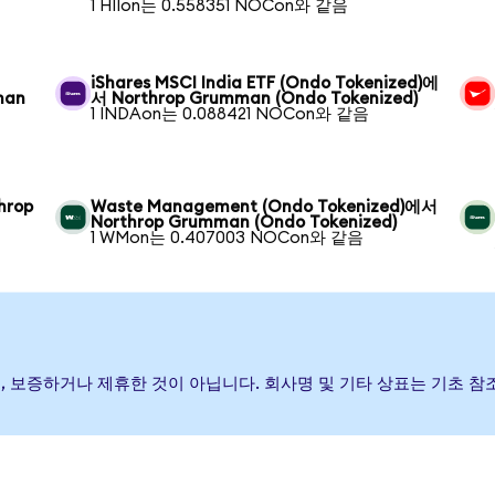
1 HIIon는 0.558351 NOCon와 같음
iShares MSCI India ETF (Ondo Tokenized)에
man
서 Northrop Grumman (Ondo Tokenized)
1 INDAon는 0.088421 NOCon와 같음
hrop
Waste Management (Ondo Tokenized)에서
Northrop Grumman (Ondo Tokenized)
1 WMon는 0.407003 NOCon와 같음
행, 후원, 보증하거나 제휴한 것이 아닙니다. 회사명 및 기타 상표는 기초