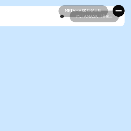
METAMASK 다운로드
METAMASK 다운로드
METAMASK 다운로드
METAMASK 다운로드