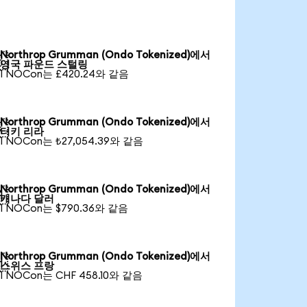
Northrop Grumman (Ondo Tokenized)에서

영국 파운드 스털링
1 NOCon는 £420.24와 같음
Northrop Grumman (Ondo Tokenized)에서

터키 리라
1 NOCon는 ₺27,054.39와 같음
Northrop Grumman (Ondo Tokenized)에서

캐나다 달러
1 NOCon는 $790.36와 같음
Northrop Grumman (Ondo Tokenized)에서

스위스 프랑
1 NOCon는 CHF 458.10와 같음