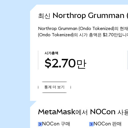
최신 Northrop Grumman (
Northrop Grumman (Ondo Tokenized)의
(Ondo Tokenized)의 시가 총액은 $2.70만입니
시가총액
$2.70만
통계 더 보기
통계 더 보기
MetaMask에서 NOCon 사
NOCon 구매
NOCon 판매