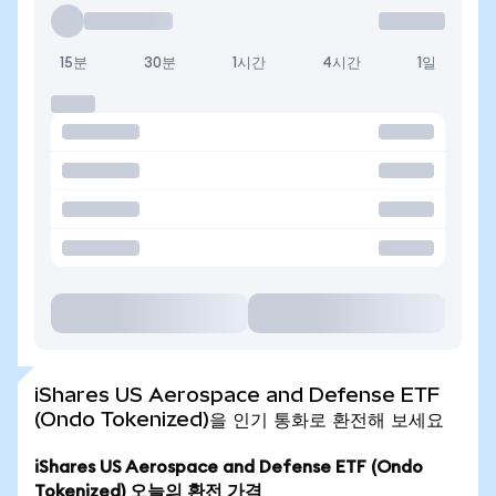
15분
30분
1시간
4시간
1일
iShares US Aerospace and Defense ETF
(Ondo Tokenized)을 인기 통화로 환전해 보세요
iShares US Aerospace and Defense ETF (Ondo
Tokenized) 오늘의 환전 가격