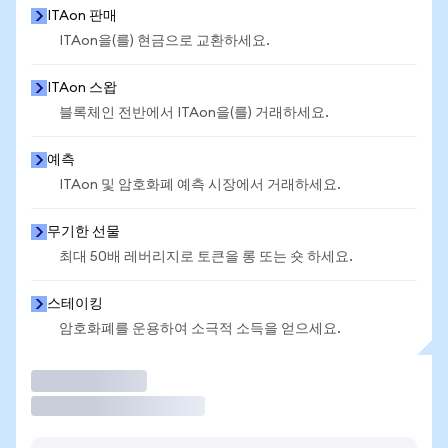
ITAon 판매
ITAon을(를) 현금으로 교환하세요.
ITAon 스왑
블록체인 전반에서 ITAon을(를) 거래하세요.
예측
ITAon 및 암호화폐 예측 시장에서 거래하세요.
무기한 선물
최대 50배 레버리지로 토큰을 롱 또는 숏 하세요.
스테이킹
암호화폐를 운용하여 소극적 소득을 얻으세요.
거래