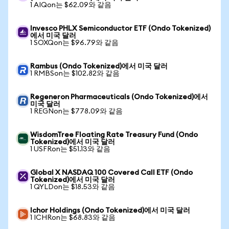
1 AIQon는 $62.09와 같음
Invesco PHLX Semiconductor ETF (Ondo Tokenized)
에서 미국 달러
1 SOXQon는 $96.79와 같음
Rambus (Ondo Tokenized)에서 미국 달러
1 RMBSon는 $102.82와 같음
Regeneron Pharmaceuticals (Ondo Tokenized)에서
미국 달러
1 REGNon는 $778.09와 같음
WisdomTree Floating Rate Treasury Fund (Ondo
Tokenized)에서 미국 달러
1 USFRon는 $51.13와 같음
Global X NASDAQ 100 Covered Call ETF (Ondo
Tokenized)에서 미국 달러
1 QYLDon는 $18.53와 같음
Ichor Holdings (Ondo Tokenized)에서 미국 달러
1 ICHRon는 $68.83와 같음