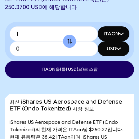
250.3700 USD에 해당합니다
ITAON
USD
ITAON을(를) USD(으)로 스왑
최신 iShares US Aerospace and Defense
ETF (Ondo Tokenized) 시장 정보
iShares US Aerospace and Defense ETF (Ondo
Tokenized)의 현재 가격은 ITAon당 $250.37입니다.
현재 유통량은 38.42 ITAon이며, iShares US