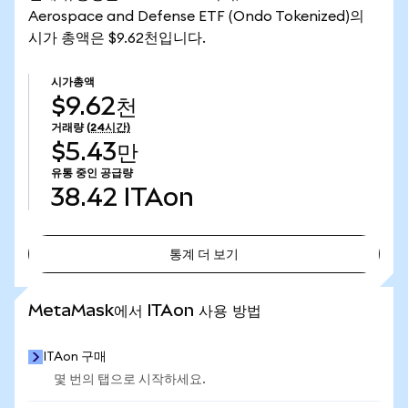
Aerospace and Defense ETF (Ondo Tokenized)의
시가 총액은 $9.62천입니다.
시가총액
$9.62천
거래량
(24시간)
$5.43만
유통 중인 공급량
38.42
ITAon
통계 더 보기
통계 더 보기
MetaMask에서 ITAon 사용 방법
ITAon 구매
몇 번의 탭으로 시작하세요.