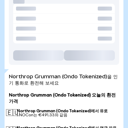
Northrop Grumman (Ondo Tokenized)을 인
기 통화로 환전해 보세요
Northrop Grumman (Ondo Tokenized) 오늘의 환전
가격
Northrop Grumman (Ondo Tokenized)에서 유로
🇪🇺
1 NOCon는 €491.33와 같음