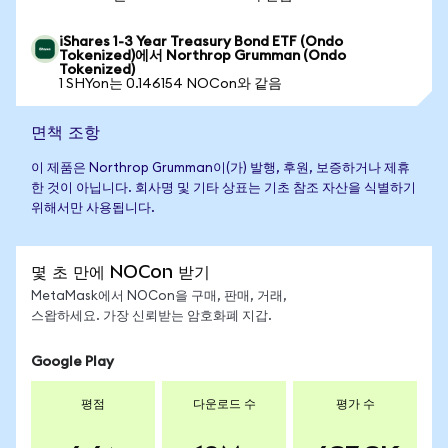
iShares 1-3 Year Treasury Bond ETF (Ondo
Tokenized)에서 Northrop Grumman (Ondo
Tokenized)
1 SHYon는 0.146154 NOCon와 같음
면책 조항
이 제품은 Northrop Grumman이(가) 발행, 후원, 보증하거나 제휴
한 것이 아닙니다. 회사명 및 기타 상표는 기초 참조 자산을 식별하기
위해서만 사용됩니다.
몇 초 만에 NOCon 받기
MetaMask에서 NOCon을 구매, 판매, 거래,
스왑하세요. 가장 신뢰받는 암호화폐 지갑.
Google Play
평점
다운로드 수
평가 수