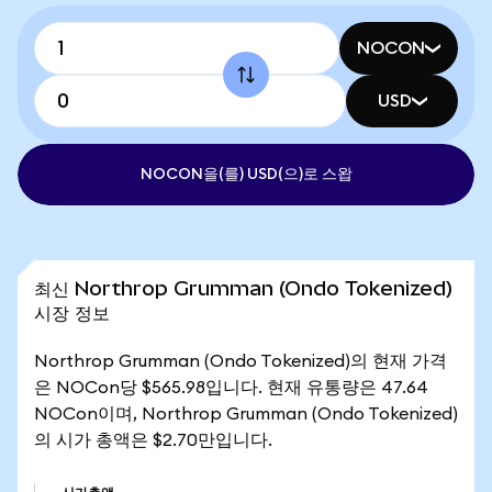
NOCON
USD
NOCON을(를) USD(으)로 스왑
최신 Northrop Grumman (Ondo Tokenized)
시장 정보
Northrop Grumman (Ondo Tokenized)의 현재 가격
은 NOCon당 $565.98입니다. 현재 유통량은 47.64
NOCon이며, Northrop Grumman (Ondo Tokenized)
의 시가 총액은 $2.70만입니다.