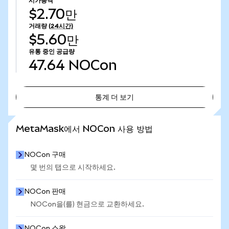
시가총액
$2.70만
거래량
(24시간)
$5.60만
유통 중인 공급량
47.64
NOCon
통계 더 보기
통계 더 보기
MetaMask에서 NOCon 사용 방법
NOCon 구매
몇 번의 탭으로 시작하세요.
NOCon 판매
NOCon을(를) 현금으로 교환하세요.
NOCon 스왑