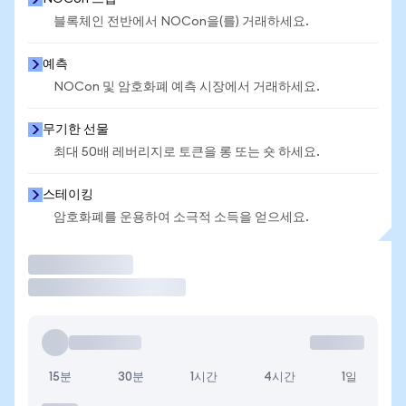
블록체인 전반에서 NOCon을(를) 거래하세요.
예측
NOCon 및 암호화폐 예측 시장에서 거래하세요.
무기한 선물
최대 50배 레버리지로 토큰을 롱 또는 숏 하세요.
스테이킹
암호화폐를 운용하여 소극적 소득을 얻으세요.
거래
15분
30분
1시간
4시간
1일