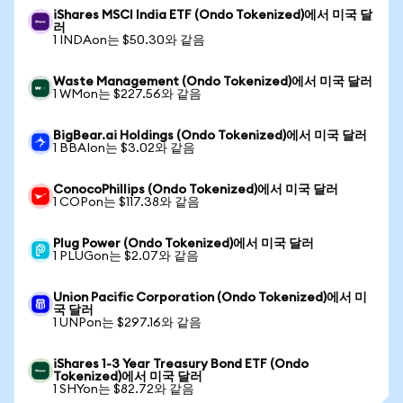
iShares MSCI India ETF (Ondo Tokenized)에서 미국 달
러
1 INDAon는 $50.30와 같음
Waste Management (Ondo Tokenized)에서 미국 달러
1 WMon는 $227.56와 같음
BigBear.ai Holdings (Ondo Tokenized)에서 미국 달러
1 BBAIon는 $3.02와 같음
ConocoPhillips (Ondo Tokenized)에서 미국 달러
1 COPon는 $117.38와 같음
Plug Power (Ondo Tokenized)에서 미국 달러
1 PLUGon는 $2.07와 같음
Union Pacific Corporation (Ondo Tokenized)에서 미
국 달러
1 UNPon는 $297.16와 같음
iShares 1-3 Year Treasury Bond ETF (Ondo
Tokenized)에서 미국 달러
1 SHYon는 $82.72와 같음