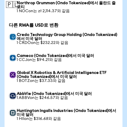
Northrop Grumman (Ondo Tokenized)에서 폴란드 즐
🇵🇱
로티
1 NOCon는 zł 2,114.37와 같음
다른 RWA를 USD로 변환
Credo Technology Group Holding (Ondo Tokenized)
에서 미국 달러
1 CRDOon는 $232.22와 같음
Cameco (Ondo Tokenized)에서 미국 달러
1 CCJon는 $94.21와 같음
Global X Robotics & Artificial Intelligence ETF
(Ondo Tokenized)에서 미국 달러
1 BOTZon는 $37.33와 같음
AbbVie (Ondo Tokenized)에서 미국 달러
1 ABBVon는 $246.57와 같음
Huntington Ingalls Industries (Ondo Tokenized)에서
미국 달러
1 HIIon는 $316.68와 같음