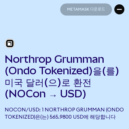
METAMASK 다운로드
METAMASK 다운로드
Northrop Grumman
(Ondo Tokenized)을(를)
미국 달러(으)로 환전
(NOCon → USD)
NOCON/USD: 1 NORTHROP GRUMMAN (ONDO
TOKENIZED)은(는) 565.9800 USD에 해당합니다