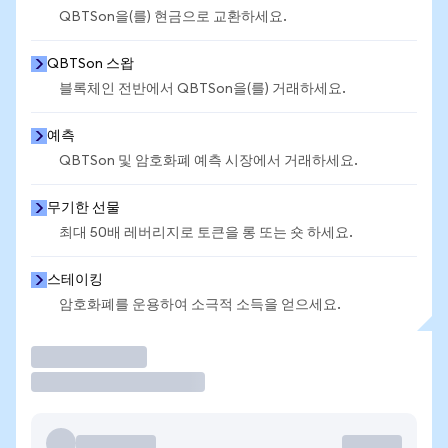
QBTSon을(를) 현금으로 교환하세요.
QBTSon 스왑
블록체인 전반에서 QBTSon을(를) 거래하세요.
예측
QBTSon 및 암호화폐 예측 시장에서 거래하세요.
무기한 선물
최대 50배 레버리지로 토큰을 롱 또는 숏 하세요.
스테이킹
암호화폐를 운용하여 소극적 소득을 얻으세요.
거래