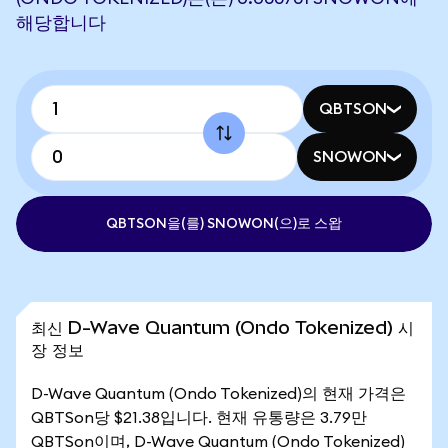
해당합니다
QBTSON
SNOWON
QBTSON을(를) SNOWON(으)로 스왑
최신 D-Wave Quantum (Ondo Tokenized) 시
장 정보
D-Wave Quantum (Ondo Tokenized)의 현재 가격은
QBTSon당 $21.38입니다. 현재 유통량은 3.79만
QBTSon이며, D-Wave Quantum (Ondo Tokenized)