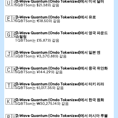
D-Wave Quantum (Ondo Tokenized)에서 미국 달러
🇺🇸
1 QBTSon는 $21.38와 같음
D-Wave Quantum (Ondo Tokenized)에서 유로
🇪🇺
1 QBTSon는 €18.50와 같음
D-Wave Quantum (Ondo Tokenized)에서 영국 파운드
🇬🇧
스털링
1 QBTSon는 £15.87와 같음
D-Wave Quantum (Ondo Tokenized)에서 일본 엔
🇯🇵
1 QBTSon는 ¥3,370.88와 같음
D-Wave Quantum (Ondo Tokenized)에서 중국 위안화
🇨🇳
1 QBTSon는 ¥144.29와 같음
D-Wave Quantum (Ondo Tokenized)에서 터키 리라
🇹🇷
1 QBTSon는 ₺1,017.35와 같음
D-Wave Quantum (Ondo Tokenized)에서 한국 원화
🇰🇷
1 QBTSon는 ₩30,275.14와 같음
D-Wave Quantum (Ondo Tokenized)에서 러시아 루블
🇷🇺