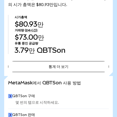
의 시가 총액은 $80.93만입니다.
시가총액
$80.93만
거래량
(24시간)
$73.00만
유통 중인 공급량
3.79만
QBTSon
통계 더 보기
통계 더 보기
MetaMask에서 QBTSon 사용 방법
QBTSon 구매
몇 번의 탭으로 시작하세요.
QBTSon 판매