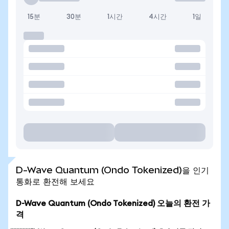
15분
30분
1시간
4시간
1일
D-Wave Quantum (Ondo Tokenized)을 인기
통화로 환전해 보세요
D-Wave Quantum (Ondo Tokenized) 오늘의 환전 가
격