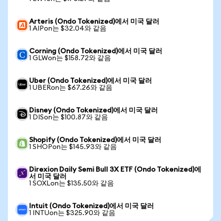
Arteris (Ondo Tokenized)에서 미국 달러
1 AIPon는 $32.04와 같음
Corning (Ondo Tokenized)에서 미국 달러
1 GLWon는 $158.72와 같음
Uber (Ondo Tokenized)에서 미국 달러
1 UBERon는 $67.26와 같음
Disney (Ondo Tokenized)에서 미국 달러
1 DISon는 $100.87와 같음
Shopify (Ondo Tokenized)에서 미국 달러
1 SHOPon는 $145.93와 같음
Direxion Daily Semi Bull 3X ETF (Ondo Tokenized)에
서 미국 달러
1 SOXLon는 $135.50와 같음
Intuit (Ondo Tokenized)에서 미국 달러
1 INTUon는 $325.90와 같음