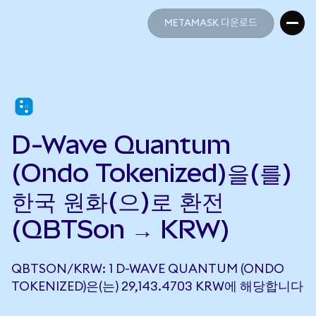
METAMASK 다운로드
METAMASK 다운로드
D-Wave Quantum
(Ondo Tokenized)을(를)
한국 원화(으)로 환전
(QBTSon → KRW)
QBTSON/KRW: 1 D-WAVE QUANTUM (ONDO
TOKENIZED)은(는) 29,143.4703 KRW에 해당합니다