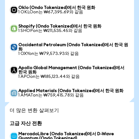
Oklo (Ondo Tokenized)에서 한국 원화
1 OKLOon는 ₩67,395.69와 같음
Shopify (Ondo Tokenized)에서 한국 원화
1 SHOPon는 ₩211,535.45와 같음
Occidental Petroleum (Ondo Tokenized)에서 한국 원
화
1 OXYon는 ₩79,573.93와 같음
Apollo Global Management (Ondo Tokenized)에서
한국 원화
1 APOon는 ₩185,123.44와 같음
Applied Materials (Ondo Tokenized)에서 한국 원화
1 AMATon는 ₩759,415.78와 같음
더 많은 변환 살펴보기
고급 자산 전환
MercadoLibre (Ondo Tokenized)에서 D-Wave
Quantum (Ondo Tokenized)