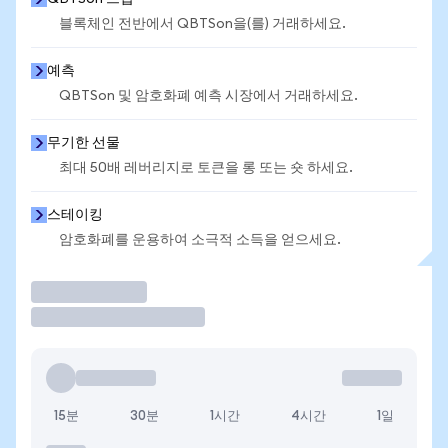
블록체인 전반에서 QBTSon을(를) 거래하세요.
예측
QBTSon 및 암호화폐 예측 시장에서 거래하세요.
무기한 선물
최대 50배 레버리지로 토큰을 롱 또는 숏 하세요.
스테이킹
암호화폐를 운용하여 소극적 소득을 얻으세요.
거래
15분
30분
1시간
4시간
1일