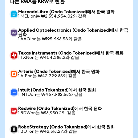
다른 RWA를 KRW로 변환
MercadoLibre (Ondo Tokenized)에서 한국 원화
1 MELIon는 ₩2,554,954.02와 같음
Applied Optoelectronics (Ondo Tokenized)에서 한국
원화
1 AAOIon는 ₩195,668.53와 같음
Texas Instruments (Ondo Tokenized)에서 한국 원화
1 TXNon는 ₩404,388.2와 같음
Arteris (Ondo Tokenized)에서 한국 원화
1 AIPon는 ₩42,799.85와 같음
Intuit (Ondo Tokenized)에서 한국 원화
1 INTUon는 ₩467,982.58와 같음
Redwire (Ondo Tokenized)에서 한국 원화
1 RDWon는 ₩18,950.2와 같음
RoboStrategy (Ondo Tokenized)에서 한국 원화
1 BOTon는 ₩42,518.27와 같음