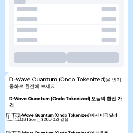
D-Wave Quantum (Ondo Tokenized)을 인기
통화로 환전해 보세요
D-Wave Quantum (Ondo Tokenized) 오늘의 환전 가
격
D-Wave Quantum (Ondo Tokenized)에서 미국 달러
🇺🇸
1 QBTSon는 $20.70와 같음