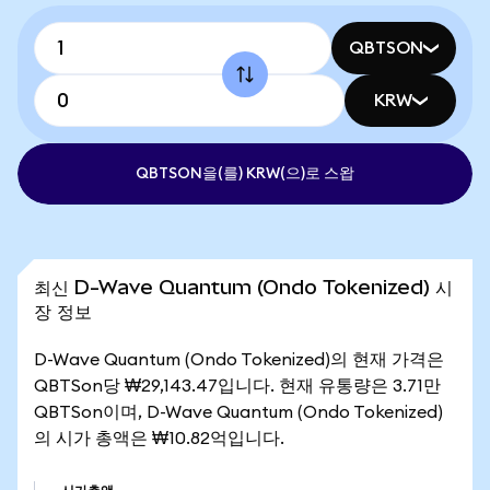
QBTSON
KRW
QBTSON을(를) KRW(으)로 스왑
최신 D-Wave Quantum (Ondo Tokenized) 시
장 정보
D-Wave Quantum (Ondo Tokenized)의 현재 가격은
QBTSon당 ₩29,143.47입니다. 현재 유통량은 3.71만
QBTSon이며, D-Wave Quantum (Ondo Tokenized)
의 시가 총액은 ₩10.82억입니다.