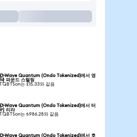
D-Wave Quantum (Ondo Tokenized)에서 영

국 파운드 스털링
1 QBTSon는 £15.33와 같음
D-Wave Quantum (Ondo Tokenized)에서 터

키 리라
1 QBTSon는 ₺986.28와 같음
D-Wave Quantum (Ondo Tokenized)에서 호