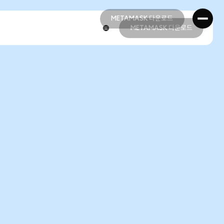
METAMASK 다운로드
METAMASK 다운로드
METAMASK 다운로드
METAMASK 다운로드