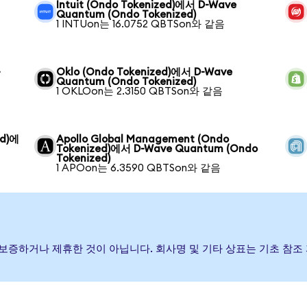
Intuit (Ondo Tokenized)에서 D-Wave
Quantum (Ondo Tokenized)
1 INTUon는 16.0752 QBTSon와 같음
-
Oklo (Ondo Tokenized)에서 D-Wave
Quantum (Ondo Tokenized)
1 OKLOon는 2.3150 QBTSon와 같음
ed)에
Apollo Global Management (Ondo
Tokenized)에서 D-Wave Quantum (Ondo
Tokenized)
1 APOon는 6.3590 QBTSon와 같음
 후원, 보증하거나 제휴한 것이 아닙니다. 회사명 및 기타 상표는 기초 