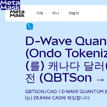
거래
머니
개발자
D-Wave Qua
(Ondo Tokeni
(를) 캐나다 달러
전 (QBTSon →
QBTSON/CAD: 1 D-WAVE QUANTUM 
(는) 28.8466 CAD에 해당합니다