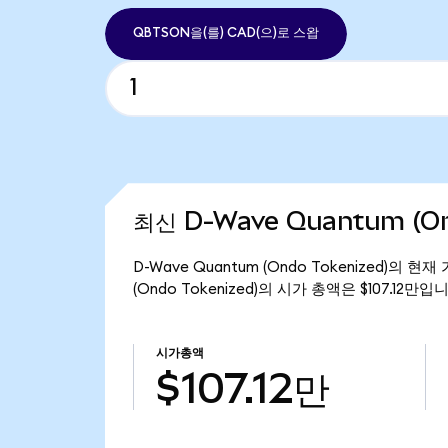
QBTSON을(를) CAD(으)로 스왑
최신 D-Wave Quantum (On
D-Wave Quantum (Ondo Tokenized)의 
(Ondo Tokenized)의 시가 총액은 $107.12만입
시가총액
$107.12만