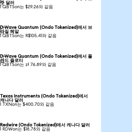

주 달러
1 QBTSon는 $29.26와 같음
D-Wave Quantum (Ondo Tokenized)에서 브

라질 헤알
1 QBTSon는 R$105.41와 같음
D-Wave Quantum (Ondo Tokenized)에서 폴

란드 즐로티
1 QBTSon는 zł 76.89와 같음
Texas Instruments (Ondo Tokenized)에서
캐나다 달러
1 TXNon는 $400.70와 같음
Redwire (Ondo Tokenized)에서 캐나다 달러
1 RDWon는 $18.78와 같음