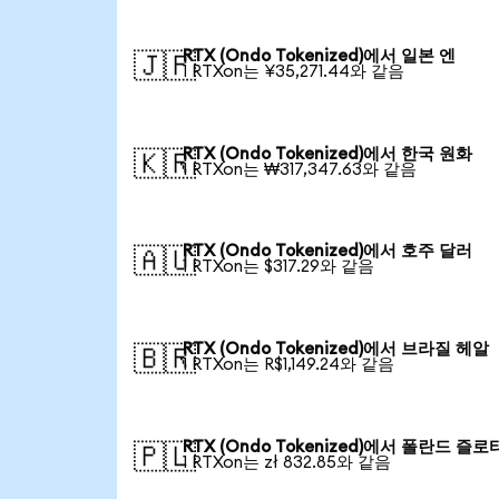
RTX (Ondo Tokenized)에서 일본 엔
🇯🇵
1 RTXon는 ¥35,271.44와 같음
RTX (Ondo Tokenized)에서 한국 원화
🇰🇷
1 RTXon는 ₩317,347.63와 같음
RTX (Ondo Tokenized)에서 호주 달러
🇦🇺
1 RTXon는 $317.29와 같음
RTX (Ondo Tokenized)에서 브라질 헤알
🇧🇷
1 RTXon는 R$1,149.24와 같음
RTX (Ondo Tokenized)에서 폴란드 즐로
🇵🇱
1 RTXon는 zł 832.85와 같음