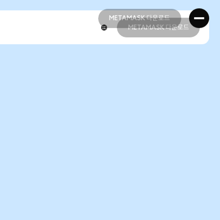
METAMASK 다운로드
METAMASK 다운로드
METAMASK 다운로드
METAMASK 다운로드