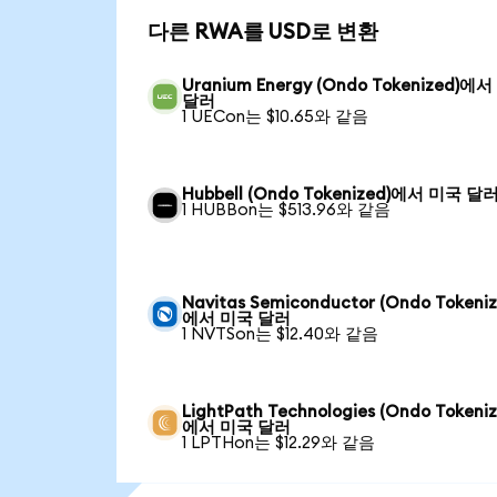
다른 RWA를 USD로 변환
Uranium Energy (Ondo Tokenized)에
달러
1 UECon는 $10.65와 같음
Hubbell (Ondo Tokenized)에서 미국 달
1 HUBBon는 $513.96와 같음
Navitas Semiconductor (Ondo Tokeniz
에서 미국 달러
1 NVTSon는 $12.40와 같음
LightPath Technologies (Ondo Tokeniz
에서 미국 달러
1 LPTHon는 $12.29와 같음