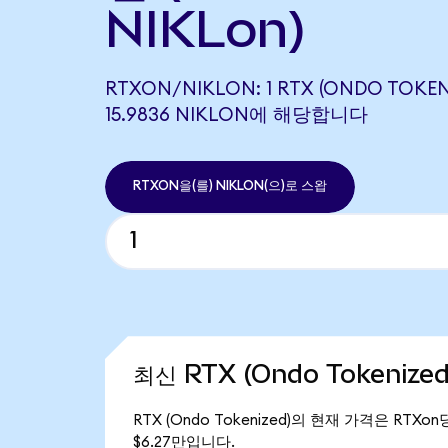
NIKLon)
RTXON/NIKLON: 1 RTX (ONDO TOKEN
15.9836 NIKLON에 해당합니다
RTXON을(를) NIKLON(으)로 스왑
최신 RTX (Ondo Tokenize
RTX (Ondo Tokenized)의 현재 가격은 RTXon
$6.27만입니다.