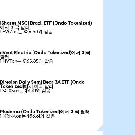
iShares MSCI Brazil ETF (Ondo Tokenized)
에서 미국 달러
1 EWZon는 $36.50와 같음
nVent Electric (Ondo Tokenized)에서 미국
달러
1 NVTon는 $165.35와 같음
Direxion Daily Semi Bear 3X ETF (Ondo
Tokenized)에서 미국 달러
1 SOXSon는 $4.41와 같음
Moderna (Ondo Tokenized)에서 미국 달러
1 MRNAon는 $56.61와 같음