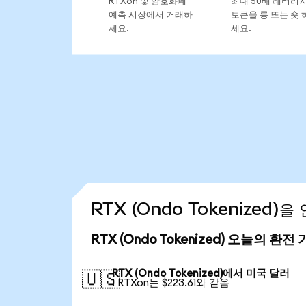
RTXon 및 암호화폐
최대 50배 레버리
예측 시장에서 거래하
토큰을 롱 또는 숏 
세요.
세요.
RTX (Ondo Tokenized
RTX (Ondo Tokenized) 오늘의 환전
RTX (Ondo Tokenized)에서 미국 달러
🇺🇸
1 RTXon는 $223.61와 같음