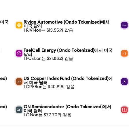
서 미국
Rivian Automotive (Ondo Tokenized)에서
미국 달러
1 RIVNon는 $15.55와 같음
러
FuelCell Energy (Ondo Tokenized)에서 미국
달러
1 FCELon는 $21.88와 같음
ed)
US Copper Index Fund (Ondo Tokenized)에
서 미국 달러
1 CPERon는 $40.91와 같음
ed)
ON Semiconductor (Ondo Tokenized)에서
미국 달러
1 ONon는 $77.70와 같음