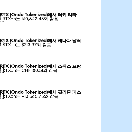
RTX (Ondo Tokenized)에서 터키 리라

1 RTXon는 ₺10,642.45와 같음
RTX (Ondo Tokenized)에서 캐나다 달러

1 RTXon는 $313.37와 같음
RTX (Ondo Tokenized)에서 스위스 프랑

1 RTXon는 CHF 180.51와 같음
RTX (Ondo Tokenized)에서 필리핀 페소

1 RTXon는 ₱13,565.75와 같음