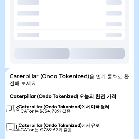
Caterpillar (Ondo Tokenized)을 인기 통화로 환
전해 보세요
Caterpillar (Ondo Tokenized) 오늘의 환전 가격
Caterpillar (Ondo Tokenized)에서 미국 달러
🇺🇸
1 CATon는 $854.78와 같음
Caterpillar (Ondo Tokenized)에서 유로
🇪🇺
1 CATon는 €739.62와 같음