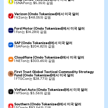
1 SNAPon는 $5.35와 같음
Verizon (Ondo Tokenized)에서 미국 달러
1 VZon는 $48.05와 같음
Ford Motor (Ondo Tokenized)에서 미국 달러
1 Fon는 $14.28와 같음
SAP (Ondo Tokenized)에서 미국 달러
1 SAPon는 $204.82와 같음
Cloudflare (Ondo Tokenized)에서 미국 달러
1 NETon는 $303.65와 같음
First Trust Global Tactical Commodity Strategy
Fund (Ondo Tokenized)에서 미국 달러
1 FTGCon는 $28.77와 같음
VinFast Auto (Ondo Tokenized)에서 미국 달러
1 VFSon는 $3.36와 같음
Southern (Ondo Tokenized)에서 미국 달러
1 SOon는 $93.56와 같음