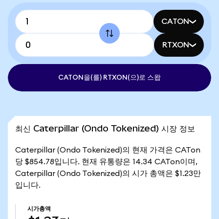
CATON
RTXON
CATON을(를) RTXON(으)로 스왑
최신 Caterpillar (Ondo Tokenized) 시장 정보
Caterpillar (Ondo Tokenized)의 현재 가격은 CATon
당 $854.78입니다. 현재 유통량은 14.34 CATon이며,
Caterpillar (Ondo Tokenized)의 시가 총액은 $1.23만
입니다.
시가총액