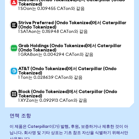
Southern (Ondo Tokenized)에서 Caterpillar (Ondo
Tokenized)
1 SOon는 0.109455 CATon와 같음
Strive Preferred (Ondo Tokenized)에서 Caterpillar
(Ondo Tokenized)
1 SATAon는 0.115948 CATon와 같음
Grab Holdings (Ondo Tokenized)에서 Caterpillar
(Ondo Tokenized)
1 GRABon는 0.004294 CATon와 같음
AT&T (Ondo Tokenized)에서 Caterpillar (Ondo
Tokenized)
1 Ton는 0.028639 CATon와 같음
Block (Ondo Tokenized)에서 Caterpillar (Ondo
Tokenized)
1 XYZon는 0.092913 CATon와 같음
면책 조항
이 제품은 Caterpillar이(가) 발행, 후원, 보증하거나 제휴한 것이 아
닙니다. 회사명 및 기타 상표는 기초 참조 자산을 식별하기 위해서만