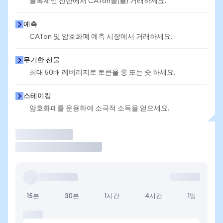
블록체인 전반에서 CATon을(를) 거래하세요.
예측
CATon 및 암호화폐 예측 시장에서 거래하세요.
무기한 선물
최대 50배 레버리지로 토큰을 롱 또는 숏 하세요.
스테이킹
암호화폐를 운용하여 소극적 소득을 얻으세요.
거래
15분
30분
1시간
4시간
1일