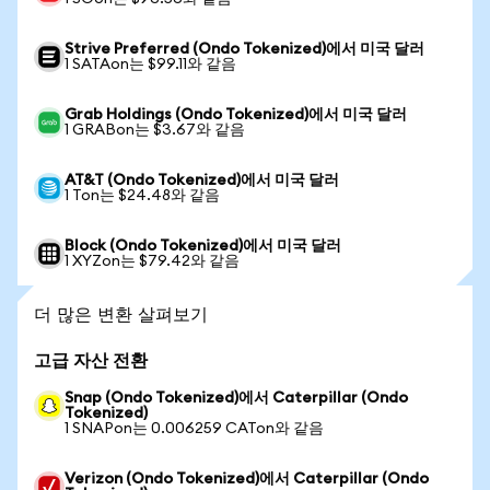
Strive Preferred (Ondo Tokenized)에서 미국 달러
1 SATAon는 $99.11와 같음
Grab Holdings (Ondo Tokenized)에서 미국 달러
1 GRABon는 $3.67와 같음
AT&T (Ondo Tokenized)에서 미국 달러
1 Ton는 $24.48와 같음
Block (Ondo Tokenized)에서 미국 달러
1 XYZon는 $79.42와 같음
더 많은 변환 살펴보기
고급 자산 전환
Snap (Ondo Tokenized)에서 Caterpillar (Ondo
Tokenized)
1 SNAPon는 0.006259 CATon와 같음
Verizon (Ondo Tokenized)에서 Caterpillar (Ondo