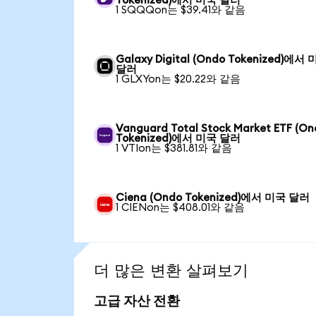
Tokenized)에서 미국 달러
1 SQQQon는 $39.41와 같음
Galaxy Digital (Ondo Tokenized)에서
달러
1 GLXYon는 $20.22와 같음
Vanguard Total Stock Market ETF (O
Tokenized)에서 미국 달러
1 VTIon는 $381.81와 같음
Ciena (Ondo Tokenized)에서 미국 달러
1 CIENon는 $408.01와 같음
더 많은 변환 살펴보기
고급 자산 전환