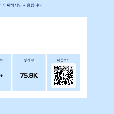
식별하기 위해서만 사용됩니다.
 수
평가 수
다운로드
+
75.8K