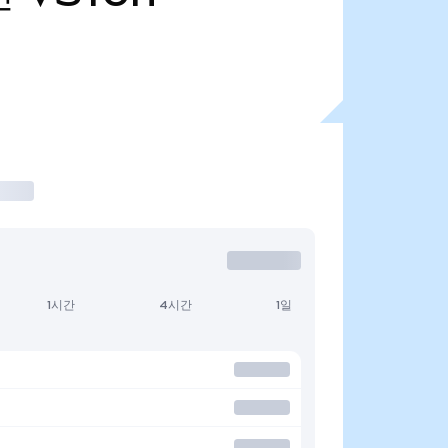
1시간
4시간
1일