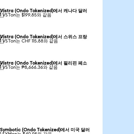
Vistra (Ondo Tokenized)에서 캐나다 달러

1 VSTon는 $199.85와 같음
Vistra (Ondo Tokenized)에서 스위스 프랑

1 VSTon는 CHF 115.88와 같음
Vistra (Ondo Tokenized)에서 필리핀 페소

1 VSTon는 ₱8,666.36와 같음
Symbotic (Ondo Tokenized)에서 미국 달러