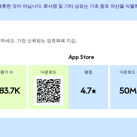
거나 제휴한 것이 아닙니다. 회사명 및 기타 상표는 기초 참조 자산을 
 스왑하세요. 가장 신뢰받는 암호화폐 지갑.
App Store
평가 수
다운로드
평점
다운로드
83.7K
4.7
50M