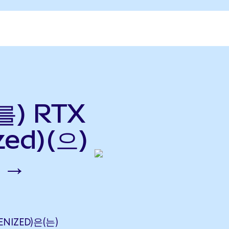
를) RTX
zed)(으)
 →
ENIZED)은(는)