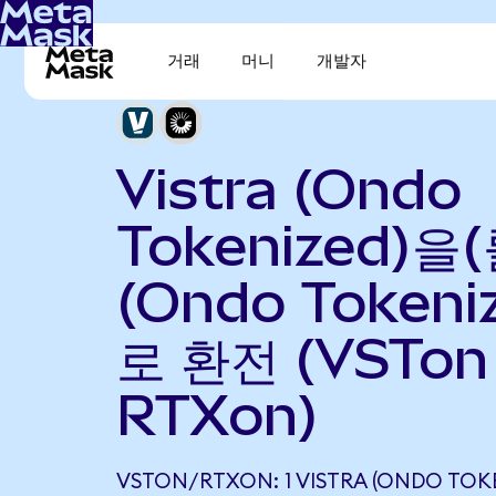
거래
머니
개발자
Vistra (Ondo
Tokenized)을(
(Ondo Tokeni
로 환전 (VSTon
RTXon)
VSTON/RTXON: 1 VISTRA (ONDO TOK