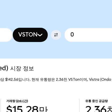
VSTON
zed) 시장 정보
on당 $142.56입니다. 현재 유통량은 2.36천 VSTon이며, Vistra (Ondo
거래량
(24시간)
유통 중인 공급량
$15.28만
2.36