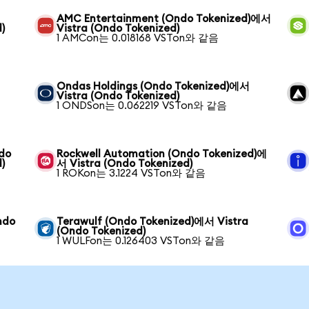
AMC Entertainment (Ondo Tokenized)에서
)
Vistra (Ondo Tokenized)
1 AMCon는 0.018168 VSTon와 같음
Ondas Holdings (Ondo Tokenized)에서
Vistra (Ondo Tokenized)
1 ONDSon는 0.062219 VSTon와 같음
ndo
Rockwell Automation (Ondo Tokenized)에
)
서 Vistra (Ondo Tokenized)
1 ROKon는 3.1224 VSTon와 같음
ndo
Terawulf (Ondo Tokenized)에서 Vistra
(Ondo Tokenized)
1 WULFon는 0.126403 VSTon와 같음