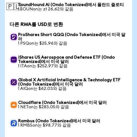
SoundHound AI (Ondo Tokenized)에서 폴란드 즐로티
🇵🇱
1 SOUNon는 zł 26.62와 같음
다른 RWA를 USD로 변환
ProShares Short QQQ (Ondo Tokenized)에서 미국 달
러
1 PSQon는 $25.96와 같음
iShares US Aerospace and Defense ETF (Ondo
Tokenized)에서 미국 달러
1 ITAon는 $252.97와 같음
Global X Artificial Intelligence & Technology ETF
(Ondo Tokenized)에서 미국 달러
1 AIQon는 $62.03와 같음
Cloudflare (Ondo Tokenized)에서 미국 달러
1 NETon는 $283.05와 같음
Rambus (Ondo Tokenized)에서 미국 달러
1 RMBSon는 $98.77와 같음