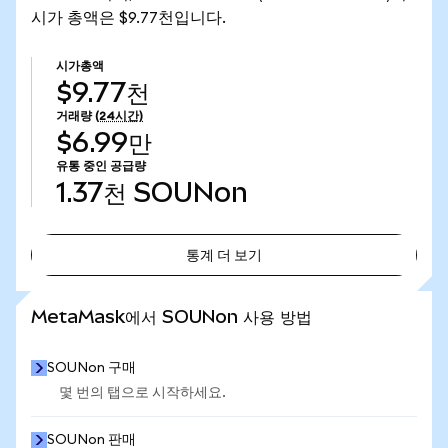
시가 총액은 $9.77천입니다.
시가총액
$9.77천
거래량
(24시간)
$6.99만
유통 중인 공급량
1.37천
SOUNon
통계 더 보기
통계 더 보기
MetaMask에서 SOUNon 사용 방법
SOUNon 구매
몇 번의 탭으로 시작하세요.
SOUNon 판매