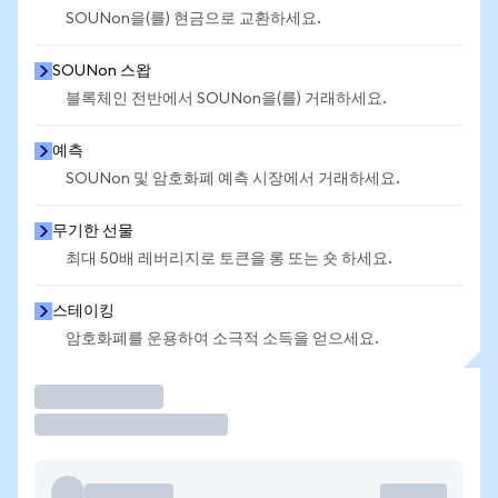
SOUNon을(를) 현금으로 교환하세요.
SOUNon 스왑
블록체인 전반에서 SOUNon을(를) 거래하세요.
예측
SOUNon 및 암호화폐 예측 시장에서 거래하세요.
무기한 선물
최대 50배 레버리지로 토큰을 롱 또는 숏 하세요.
스테이킹
암호화폐를 운용하여 소극적 소득을 얻으세요.
거래