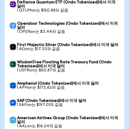
Defiance Quantum ETF (Ondo Tokenized)에서 미국
달러
1 QTUMon는 $150.88와 같음
Opendoor Technologies (Ondo Tokenized)에서 미국
달러
1 OPENon는 $3.44와 같음
First Majestic Silver (Ondo Tokenized)에서 미국 달러
1 AGon는 $17.33와 같음
WisdomTree Floating Rate Treasury Fund (Ondo
Tokenized)에서 미국 달러
1 USFRon는 $50.87와 같음
Amphenol (Ondo Tokenized)에서 미국 달러
1 APHon는 $172.62와 같음
SAP (Ondo Tokenized)에서 미국 달러
1 SAPon는 $197.01와 같음
American Airlines Group (Ondo Tokenized)에서 미국
달러
1 AALon는 $16.24와 같음