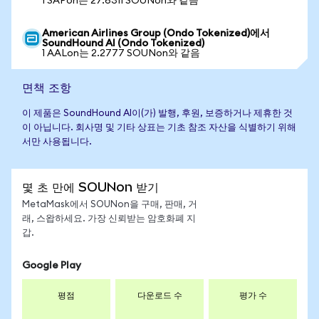
1 SAPon는 27.6311 SOUNon와 같음
American Airlines Group (Ondo Tokenized)에서
SoundHound AI (Ondo Tokenized)
1 AALon는 2.2777 SOUNon와 같음
면책 조항
이 제품은 SoundHound AI이(가) 발행, 후원, 보증하거나 제휴한 것
이 아닙니다. 회사명 및 기타 상표는 기초 참조 자산을 식별하기 위해
서만 사용됩니다.
몇 초 만에 SOUNon 받기
MetaMask에서 SOUNon을 구매, 판매, 거
래, 스왑하세요. 가장 신뢰받는 암호화폐 지
갑.
Google Play
평점
다운로드 수
평가 수