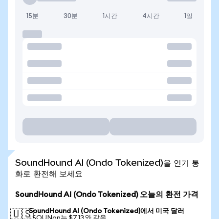
15분
30분
1시간
4시간
1일
SoundHound AI (Ondo Tokenized)을 인기 통
화로 환전해 보세요
SoundHound AI (Ondo Tokenized) 오늘의 환전 가격
SoundHound AI (Ondo Tokenized)에서 미국 달러
🇺🇸
1 SOUNon는 $7.13와 같음