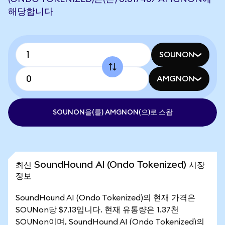
해당합니다
SOUNON
AMGNON
SOUNON을(를) AMGNON(으)로 스왑
최신 SoundHound AI (Ondo Tokenized) 시장
정보
SoundHound AI (Ondo Tokenized)의 현재 가격은
SOUNon당 $7.13입니다. 현재 유통량은 1.37천
SOUNon이며, SoundHound AI (Ondo Tokenized)의