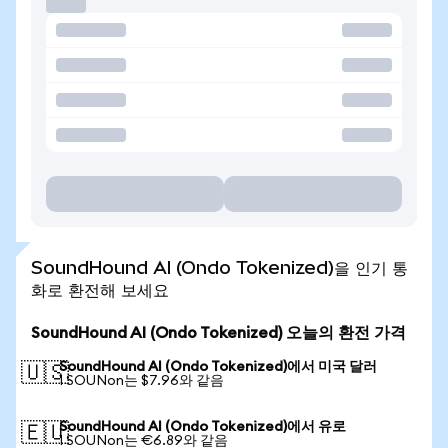
SoundHound AI (Ondo Tokenized)을 인기 통
화로 환전해 보세요
SoundHound AI (Ondo Tokenized) 오늘의 환전 가격
SoundHound AI (Ondo Tokenized)에서 미국 달러
🇺🇸
1 SOUNon는 $7.96와 같음
SoundHound AI (Ondo Tokenized)에서 유로
🇪🇺
1 SOUNon는 €6.89와 같음