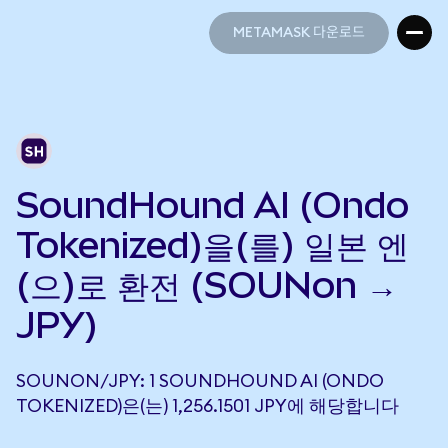
METAMASK 다운로드
METAMASK 다운로드
SoundHound AI (Ondo
Tokenized)을(를) 일본 엔
(으)로 환전 (SOUNon →
JPY)
SOUNON/JPY: 1 SOUNDHOUND AI (ONDO
TOKENIZED)은(는) 1,256.1501 JPY에 해당합니다