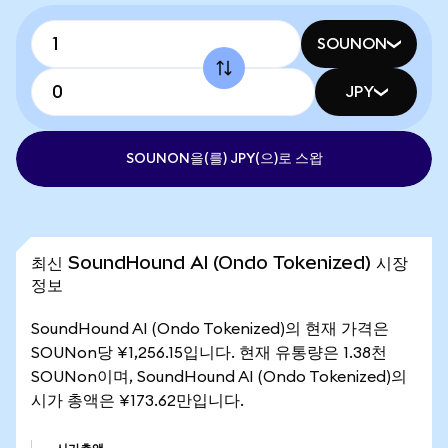
SOUNON
JPY
SOUNON을(를) JPY(으)로 스왑
최신 SoundHound AI (Ondo Tokenized) 시장
정보
SoundHound AI (Ondo Tokenized)의 현재 가격은
SOUNon당 ¥1,256.15입니다. 현재 유통량은 1.38천
SOUNon이며, SoundHound AI (Ondo Tokenized)의
시가 총액은 ¥173.62만입니다.