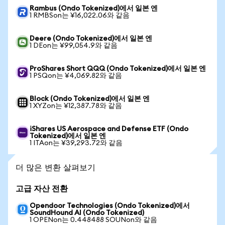
Rambus (Ondo Tokenized)에서 일본 엔
1 RMBSon는 ¥16,022.06와 같음
Deere (Ondo Tokenized)에서 일본 엔
1 DEon는 ¥99,054.9와 같음
ProShares Short QQQ (Ondo Tokenized)에서 일본 엔
1 PSQon는 ¥4,069.82와 같음
Block (Ondo Tokenized)에서 일본 엔
1 XYZon는 ¥12,387.78와 같음
iShares US Aerospace and Defense ETF (Ondo
Tokenized)에서 일본 엔
1 ITAon는 ¥39,293.72와 같음
더 많은 변환 살펴보기
고급 자산 전환
Opendoor Technologies (Ondo Tokenized)에서
SoundHound AI (Ondo Tokenized)
1 OPENon는 0.448488 SOUNon와 같음