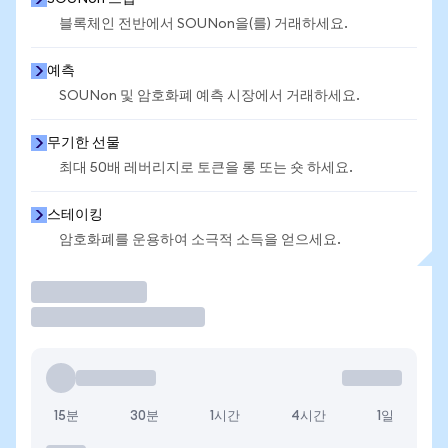
블록체인 전반에서 SOUNon을(를) 거래하세요.
예측
SOUNon 및 암호화폐 예측 시장에서 거래하세요.
무기한 선물
최대 50배 레버리지로 토큰을 롱 또는 숏 하세요.
스테이킹
암호화폐를 운용하여 소극적 소득을 얻으세요.
거래
15분
30분
1시간
4시간
1일