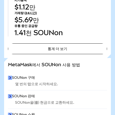
시가총액
$1.12만
거래량
(24시간)
$5.69만
유통 중인 공급량
1.41천
SOUNon
통계 더 보기
통계 더 보기
MetaMask에서 SOUNon 사용 방법
SOUNon 구매
몇 번의 탭으로 시작하세요.
SOUNon 판매
SOUNon을(를) 현금으로 교환하세요.
SOUNon 스왑