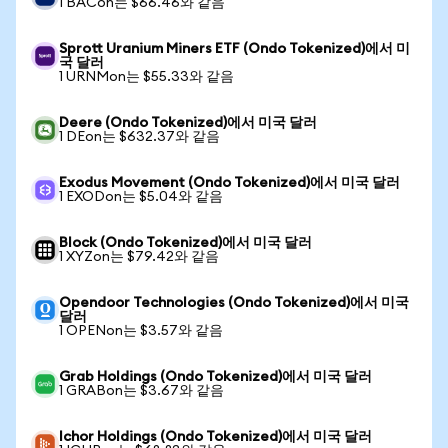
1 BACon는 $66.46와 같음
Sprott Uranium Miners ETF (Ondo Tokenized)에서 미
국 달러
1 URNMon는 $55.33와 같음
Deere (Ondo Tokenized)에서 미국 달러
1 DEon는 $632.37와 같음
Exodus Movement (Ondo Tokenized)에서 미국 달러
1 EXODon는 $5.04와 같음
Block (Ondo Tokenized)에서 미국 달러
1 XYZon는 $79.42와 같음
Opendoor Technologies (Ondo Tokenized)에서 미국
달러
1 OPENon는 $3.57와 같음
Grab Holdings (Ondo Tokenized)에서 미국 달러
1 GRABon는 $3.67와 같음
Ichor Holdings (Ondo Tokenized)에서 미국 달러