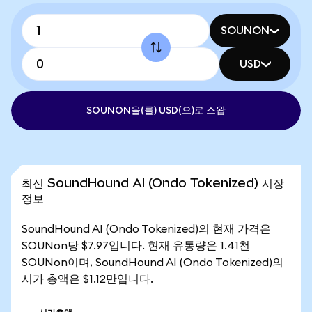
SOUNON
USD
SOUNON을(를) USD(으)로 스왑
최신 SoundHound AI (Ondo Tokenized) 시장
정보
SoundHound AI (Ondo Tokenized)의 현재 가격은
SOUNon당 $7.97입니다. 현재 유통량은 1.41천
SOUNon이며, SoundHound AI (Ondo Tokenized)의
시가 총액은 $1.12만입니다.