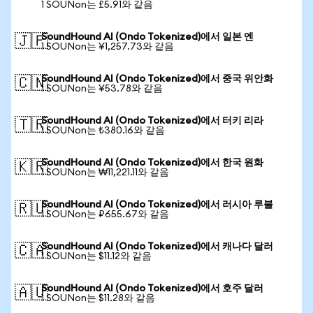
1 SOUNon는 £5.91와 같음
SoundHound AI (Ondo Tokenized)에서 일본 엔
🇯🇵
1 SOUNon는 ¥1,257.73와 같음
SoundHound AI (Ondo Tokenized)에서 중국 위안화
🇨🇳
1 SOUNon는 ¥53.78와 같음
SoundHound AI (Ondo Tokenized)에서 터키 리라
🇹🇷
1 SOUNon는 ₺380.16와 같음
SoundHound AI (Ondo Tokenized)에서 한국 원화
🇰🇷
1 SOUNon는 ₩11,221.11와 같음
SoundHound AI (Ondo Tokenized)에서 러시아 루블
🇷🇺
1 SOUNon는 ₽655.67와 같음
SoundHound AI (Ondo Tokenized)에서 캐나다 달러
🇨🇦
1 SOUNon는 $11.12와 같음
SoundHound AI (Ondo Tokenized)에서 호주 달러
🇦🇺
1 SOUNon는 $11.28와 같음