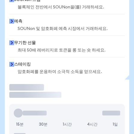
블록체인 전반에서 SOUNon을(를) 거래하세요.
예측
SOUNon 및 암호화폐 예측 시장에서 거래하세요.
무기한 선물
최대 50배 레버리지로 토큰을 롱 또는 숏 하세요.
스테이킹
암호화폐를 운용하여 소극적 소득을 얻으세요.
거래
15분
30분
1시간
4시간
1일