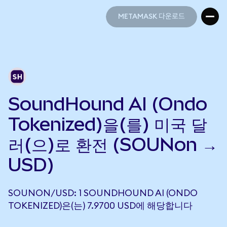
METAMASK 다운로드
METAMASK 다운로드
SoundHound AI (Ondo
Tokenized)을(를) 미국 달
러(으)로 환전 (SOUNon →
USD)
SOUNON/USD: 1 SOUNDHOUND AI (ONDO
TOKENIZED)은(는) 7.9700 USD에 해당합니다