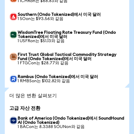
1 ICHRon는 $68.83와 같음
Southern (Ondo Tokenized)에서 미국 달러
1 SOon는 $93.56와 같음
WisdomTree Floating Rate Treasury Fund (Ondo
Tokenized)에서 미국 달러
1 USFRon는 $51.13와 같음
First Trust Global Tactical Commodity Strategy
Fund (Ondo Tokenized)에서 미국 달러
1 FTGCon는 $28.77와 같음
Rambus (Ondo Tokenized)에서 미국 달러
1 RMBSon는 $102.82와 같음
더 많은 변환 살펴보기
고급 자산 전환
Bank of America (Ondo Tokenized)에서 SoundHound
AI (Ondo Tokenized)
1 BACon는 8.3388 SOUNon와 같음