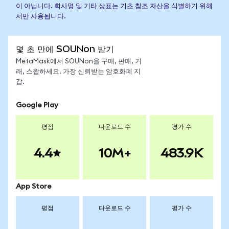
이 아닙니다. 회사명 및 기타 상표는 기초 참조 자산을 식별하기 위해
서만 사용됩니다.
몇 초 만에 SOUNon 받기
MetaMask에서 SOUNon을 구매, 판매, 거
래, 스왑하세요. 가장 신뢰받는 암호화폐 지
갑.
Google Play
평점
다운로드 수
평가 수
4.4
10M+
483.9K
App Store
평점
다운로드 수
평가 수