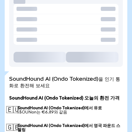
SoundHound AI (Ondo Tokenized)을 인기 통
화로 환전해 보세요
SoundHound AI (Ondo Tokenized) 오늘의 환전 가격
SoundHound AI (Ondo Tokenized)에서 유로
🇪🇺
1 SOUNon는 €6.89와 같음
SoundHound AI (Ondo Tokenized)에서 영국 파운드 스
🇬🇧
털링