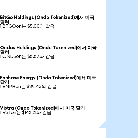
BitGo Holdings (Ondo Tokenized)에서 미국
달러
1 BTGOon는 $5.00와 같음
Ondas Holdings (Ondo Tokenized)에서 미국
달러
1 ONDSon는 $8.87와 같음
Enphase Energy (Ondo Tokenized)에서 미국
달러
1 ENPHon는 $39.43와 같음
Vistra (Ondo Tokenized)에서 미국 달러
1 VSTon는 $142.21와 같음