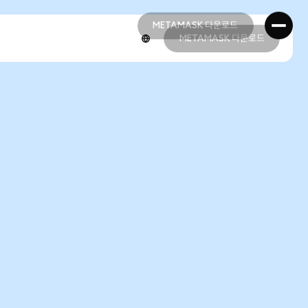
METAMASK 다운로드
METAMASK 다운로드
METAMASK 다운로드
METAMASK 다운로드