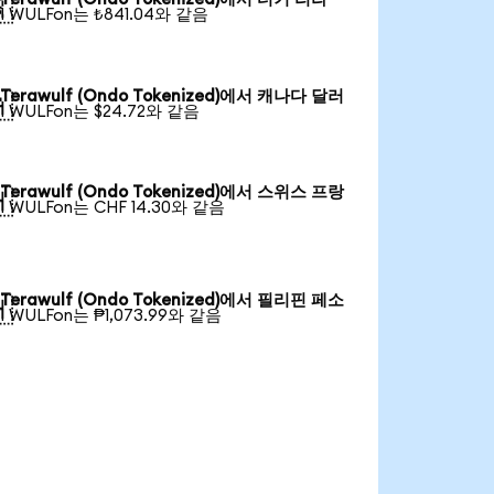

1 WULFon는 ₺841.04와 같음
Terawulf (Ondo Tokenized)에서 캐나다 달러

1 WULFon는 $24.72와 같음
Terawulf (Ondo Tokenized)에서 스위스 프랑

1 WULFon는 CHF 14.30와 같음
Terawulf (Ondo Tokenized)에서 필리핀 페소

1 WULFon는 ₱1,073.99와 같음