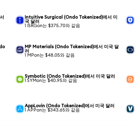
에서
Intuitive Surgical (Ondo Tokenized)에서 미
국 달러
1 ISRGon는 $375.70와 같음
ndo
MP Materials (Ondo Tokenized)에서 미국 달
러
1 MPon는 $48.05와 같음
Symbotic (Ondo Tokenized)에서 미국 달러
1 SYMon는 $40.95와 같음
AppLovin (Ondo Tokenized)에서 미국 달러
1 APPon는 $343.65와 같음