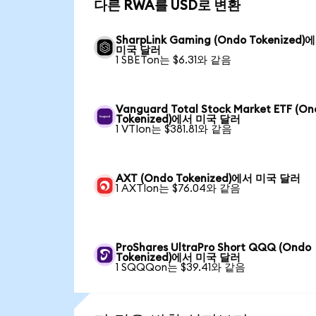
다른 RWA를 USD로 변환
SharpLink Gaming (Ondo Tokenized)
미국 달러
1 SBETon는 $6.31와 같음
Vanguard Total Stock Market ETF (O
Tokenized)에서 미국 달러
1 VTIon는 $381.81와 같음
AXT (Ondo Tokenized)에서 미국 달러
1 AXTIon는 $76.04와 같음
ProShares UltraPro Short QQQ (Ondo
Tokenized)에서 미국 달러
1 SQQQon는 $39.41와 같음