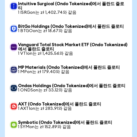
Intuitive Surgical (Ondo Tokenized)에서 폴란드 즐로
티
1 ISRGon는 zł 1,402.74와 같음
BitGo Holdings (Ondo Tokenized)에서 폴란드 즐로티
1 BTGOon는 zł 18.67와 같음
Vanguard Total Stock Market ETF (Ondo Tokenized)
에서 폴란드 즐로티
1 VTIon는 zł 1,425.56와 같음
MP Materials (Ondo Tokenized)에서 폴란드 즐로티
1 MPon는 zł 179.40와 같음
Ondas Holdings (Ondo Tokenized)에서 폴란드 즐로티
1 ONDSon는 zł 33.12와 같음
AXT (Ondo Tokenized)에서 폴란드 즐로티
1 AXTIon는 zł 283.91와 같음
Symbotic (Ondo Tokenized)에서 폴란드 즐로티
1 SYMon는 zł 152.89와 같음