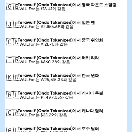
Terawulf (Ondo Tokenized)에서 영국 파운드 스털링
🇬🇧
1 WULFon는 £13.41와 같음
Terawulf (Ondo Tokenized)에서 일본 엔
🇯🇵
1 WULFon는 ¥2,855.69와 같음
Terawulf (Ondo Tokenized)에서 중국 위안화
🇨🇳
1 WULFon는 ¥121.70와 같음
Terawulf (Ondo Tokenized)에서 터키 리라
🇹🇷
1 WULFon는 ₺860.38와 같음
Terawulf (Ondo Tokenized)에서 한국 원화
🇰🇷
1 WULFon는 ₩25,615.33와 같음
Terawulf (Ondo Tokenized)에서 러시아 루블
🇷🇺
1 WULFon는 ₽1,497.05와 같음
Terawulf (Ondo Tokenized)에서 캐나다 달러
🇨🇦
1 WULFon는 $25.29와 같음
Terawulf (Ondo Tokenized)에서 호주 달러
🇦🇺