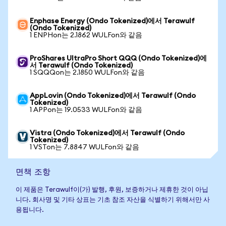
Enphase Energy (Ondo Tokenized)에서 Terawulf
(Ondo Tokenized)
1 ENPHon는 2.1862 WULFon와 같음
ProShares UltraPro Short QQQ (Ondo Tokenized)에
서 Terawulf (Ondo Tokenized)
1 SQQQon는 2.1850 WULFon와 같음
AppLovin (Ondo Tokenized)에서 Terawulf (Ondo
Tokenized)
1 APPon는 19.0533 WULFon와 같음
Vistra (Ondo Tokenized)에서 Terawulf (Ondo
Tokenized)
1 VSTon는 7.8847 WULFon와 같음
면책 조항
이 제품은 Terawulf이(가) 발행, 후원, 보증하거나 제휴한 것이 아닙
니다. 회사명 및 기타 상표는 기초 참조 자산을 식별하기 위해서만 사
용됩니다.