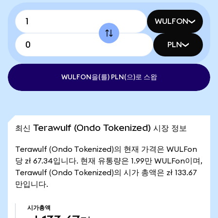
WULFON
PLN
WULFON을(를) PLN(으)로 스왑
최신 Terawulf (Ondo Tokenized) 시장 정보
Terawulf (Ondo Tokenized)의 현재 가격은 WULFon
당 zł 67.34입니다. 현재 유통량은 1.99만 WULFon이며,
Terawulf (Ondo Tokenized)의 시가 총액은 zł 133.67
만입니다.
시가총액