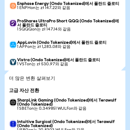
Enphase Energy (Ondo Tokenized)에서 폴란드 즐로티
1 ENPHon는 zł 147.22와 같음
ProShares UltraPro Short QQQ (Ondo Tokenized)에
서 폴란드 즐로티
1 SQQQon는 zł 147.14와 같음
AppLovin (Ondo Tokenized)에서 폴란드 즐로티
1 APPon는 zł 1,283.08와 같음
Vistra (Ondo Tokenized)에서 폴란드 즐로티
1 VSTon는 zł 530.97와 같음
더 많은 변환 살펴보기
고급 자산 전환
SharpLink Gaming (Ondo Tokenized)에서 Terawulf
(Ondo Tokenized)
1 SBETon는 0.349851 WULFon와 같음
Intuitive Surgical (Ondo Tokenized)에서 Terawulf
(Ondo Tokenized)