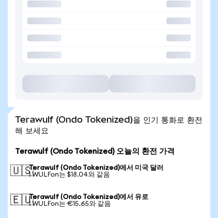
Terawulf (Ondo Tokenized)을 인기 통화로 환전
해 보세요
Terawulf (Ondo Tokenized) 오늘의 환전 가격
Terawulf (Ondo Tokenized)에서 미국 달러
🇺🇸
1 WULFon는 $18.04와 같음
Terawulf (Ondo Tokenized)에서 유로
🇪🇺
1 WULFon는 €15.65와 같음