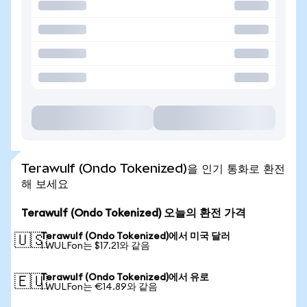
Terawulf (Ondo Tokenized)을 인기 통화로 환전
해 보세요
Terawulf (Ondo Tokenized) 오늘의 환전 가격
Terawulf (Ondo Tokenized)에서 미국 달러
🇺🇸
1 WULFon는 $17.21와 같음
Terawulf (Ondo Tokenized)에서 유로
🇪🇺
1 WULFon는 €14.89와 같음