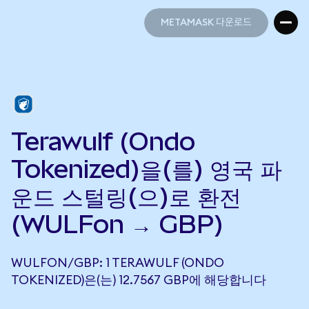
METAMASK 다운로드
METAMASK 다운로드
Terawulf (Ondo
Tokenized)을(를) 영국 파
운드 스털링(으)로 환전
(WULFon → GBP)
WULFON/GBP: 1 TERAWULF (ONDO
TOKENIZED)은(는) 12.7567 GBP에 해당합니다