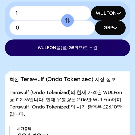
WULFON
GBP
WULFON을(를) GBP(으)로 스왑
최신 Terawulf (Ondo Tokenized) 시장 정보
Terawulf (Ondo Tokenized)의 현재 가격은 WULFon
당 £12.76입니다. 현재 유통량은 2.05만 WULFon이며,
Terawulf (Ondo Tokenized)의 시가 총액은 £26.10만
입니다.
시가총액