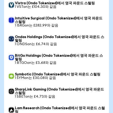
Vistra (Ondo Tokenized)에서 영국 파운드 스털링
1 VSTon는 £104.30와 같음
Intuitive Surgical (Ondo Tokenized)에서 영국 파운드
스털링
1 ISRGon는 £282.99와 같음
Ondas Holdings (Ondo Tokenized)에서 영국 파운드 스
털링
1 ONDSon는 £6.74와 같음
BitGo Holdings (Ondo Tokenized)에서 영국 파운드 스
털링
1 BTGOon는 £3.68와 같음
Symbotic (Ondo Tokenized)에서 영국 파운드 스털링
1 SYMon는 £30.08와 같음
SharpLink Gaming (Ondo Tokenized)에서 영국 파운드
스털링
1 SBETon는 £4.73와 같음
Lam Research (Ondo Tokenized)에서 영국 파운드 스털
링