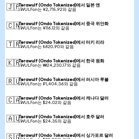
Terawulf (Ondo Tokenized)에서 일본 엔
🇯🇵
1 WULFon는 ¥2,715.92와 같음
Terawulf (Ondo Tokenized)에서 중국 위안화
🇨🇳
1 WULFon는 ¥116.12와 같음
Terawulf (Ondo Tokenized)에서 터키 리라
🇹🇷
1 WULFon는 ₺820.90와 같음
Terawulf (Ondo Tokenized)에서 한국 원화
🇰🇷
1 WULFon는 ₩24,230.17와 같음
Terawulf (Ondo Tokenized)에서 러시아 루블
🇷🇺
1 WULFon는 ₽1,404.36와 같음
Terawulf (Ondo Tokenized)에서 캐나다 달러
🇨🇦
1 WULFon는 $24.02와 같음
Terawulf (Ondo Tokenized)에서 호주 달러
🇦🇺
1 WULFon는 $24.35와 같음
Terawulf (Ondo Tokenized)에서 싱가포르 달러
🇸🇬