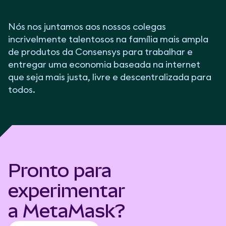
Nós nos juntamos aos nossos colegas
incrivelmente talentosos na família mais ampla
de produtos da Consensys para trabalhar e
entregar uma economia baseada na internet
que seja mais justa, livre e descentralizada para
todos.
Pronto para
experimentar
a MetaMask?