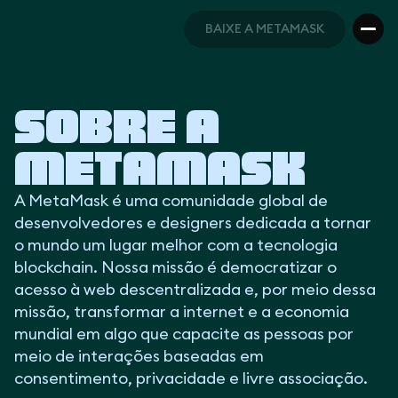
BAIXE A METAMASK
BAIXE A METAMASK
Sobre a
MetaMask
A MetaMask é uma comunidade global de
desenvolvedores e designers dedicada a tornar
o mundo um lugar melhor com a tecnologia
blockchain. Nossa missão é democratizar o
acesso à web descentralizada e, por meio dessa
missão, transformar a internet e a economia
mundial em algo que capacite as pessoas por
meio de interações baseadas em
consentimento, privacidade e livre associação.