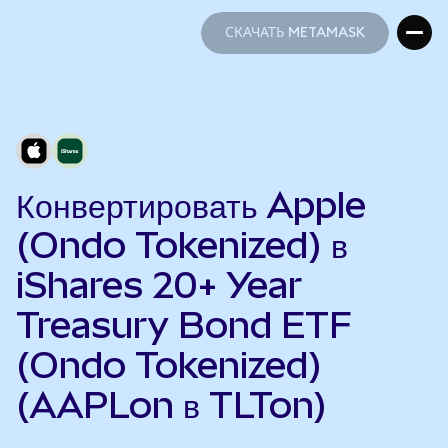
СКАЧАТЬ METAMASK
СКАЧАТЬ METAMASK
Конвертировать Apple
(Ondo Tokenized) в
iShares 20+ Year
Treasury Bond ETF
(Ondo Tokenized)
(AAPLon в TLTon)