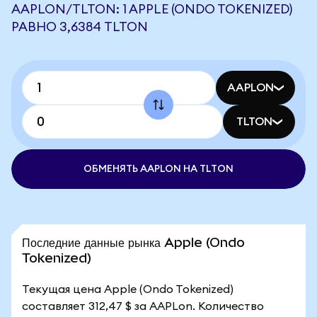
AAPLON/TLTON: 1 APPLE (ONDO TOKENIZED)
РАВНО 3,6384 TLTON
AAPLON
TLTON
ОБМЕНЯТЬ AAPLON НА TLTON
Последние данные рынка Apple (Ondo
Tokenized)
Текущая цена Apple (Ondo Tokenized)
составляет 312,47 $ за AAPLon. Количество