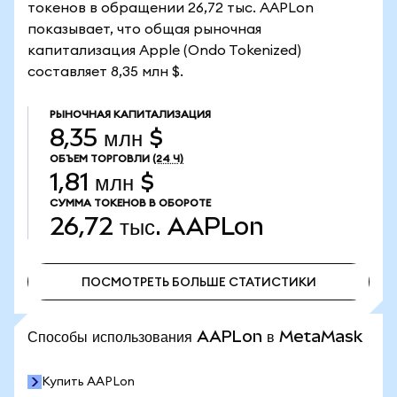
токенов в обращении 26,72 тыс. AAPLon
показывает, что общая рыночная
капитализация Apple (Ondo Tokenized)
составляет 8,35 млн $.
РЫНОЧНАЯ КАПИТАЛИЗАЦИЯ
8,35 млн $
ОБЪЕМ ТОРГОВЛИ
(24 Ч)
1,81 млн $
СУММА ТОКЕНОВ В ОБОРОТЕ
26,72 тыс.
AAPLon
ПОСМОТРЕТЬ БОЛЬШЕ СТАТИСТИКИ
ПОСМОТРЕТЬ БОЛЬШЕ СТАТИСТИКИ
Способы использования AAPLon в MetaMask
Купить AAPLon