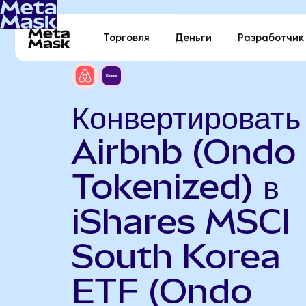
Торговля
Деньги
Разработчик
Конвертировать
Airbnb (Ondo
Tokenized) в
iShares MSCI
South Korea
ETF (Ondo