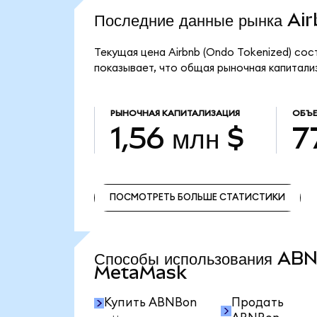
Последние данные рынка A
Текущая цена Airbnb (Ondo Tokenized) сос
показывает, что общая рыночная капитализа
РЫНОЧНАЯ КАПИТАЛИЗАЦИЯ
ОБЪЕ
1,56 млн $
7
ПОСМОТРЕТЬ БОЛЬШЕ СТАТИСТИКИ
ПОСМОТРЕТЬ БОЛЬШЕ СТАТИСТИКИ
Способы использования AB
MetaMask
Купить ABNBon
Продать