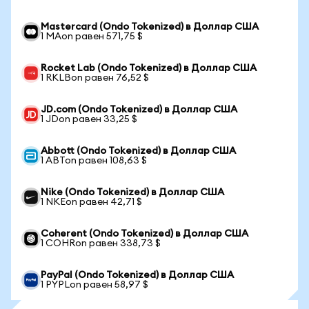
Mastercard (Ondo Tokenized) в Доллар США
1 MAon равен 571,75 $
Rocket Lab (Ondo Tokenized) в Доллар США
1 RKLBon равен 76,52 $
JD.com (Ondo Tokenized) в Доллар США
1 JDon равен 33,25 $
Abbott (Ondo Tokenized) в Доллар США
1 ABTon равен 108,63 $
Nike (Ondo Tokenized) в Доллар США
1 NKEon равен 42,71 $
Coherent (Ondo Tokenized) в Доллар США
1 COHRon равен 338,73 $
PayPal (Ondo Tokenized) в Доллар США
1 PYPLon равен 58,97 $