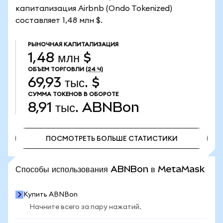
капитализация Airbnb (Ondo Tokenized)
составляет 1,48 млн $.
РЫНОЧНАЯ КАПИТАЛИЗАЦИЯ
1,48 млн $
ОБЪЕМ ТОРГОВЛИ
(24 Ч)
69,93 тыс. $
СУММА ТОКЕНОВ В ОБОРОТЕ
8,91 тыс.
ABNBon
ПОСМОТРЕТЬ БОЛЬШЕ СТАТИСТИКИ
ПОСМОТРЕТЬ БОЛЬШЕ СТАТИСТИКИ
Способы использования ABNBon в MetaMask
Купить ABNBon
Начните всего за пару нажатий.