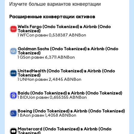
Изучите больше вариантов конвертации
Расширенные конвертации активов
Wells Fargo (Ondo Tokenized) в Airbnb (Ondo
Tokenized)
1 WFCon равен 0,538387 ABNBon
Goldman Sachs (Ondo Tokenized) в Airbnb (Ondo
Tokenized)
1 GSon равен 6,3711 ABNBon
UnitedHealth (Ondo Tokenized) в Airbnb (Ondo
Tokenized)
1 UNHon равен 2,4845 ABNBon
Baidu (Ondo Tokenized) в Airbnb (Ondo Tokenized)
1 BIDUon равен 0,655355 ABNBon
Boeing (Ondo Tokenized) в Airbnb (Ondo Tokenized)
1 BAon равен 1,4058 ABNBon
Mastercard (Ondo Tokenized) в Airbnb (Ondo
Tokenized)