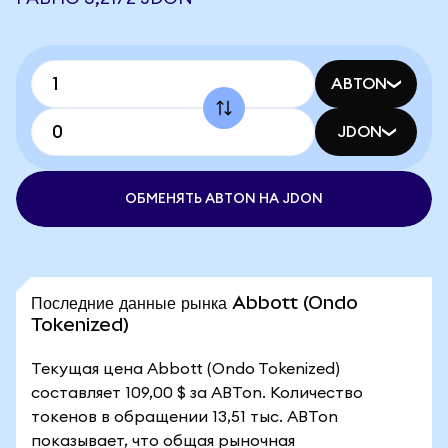
ABTON
JDON
ОБМЕНЯТЬ ABTON НА JDON
Последние данные рынка Abbott (Ondo
Tokenized)
Текущая цена Abbott (Ondo Tokenized)
составляет 109,00 $ за ABTon. Количество
токенов в обращении 13,51 тыс. ABTon
показывает, что общая рыночная