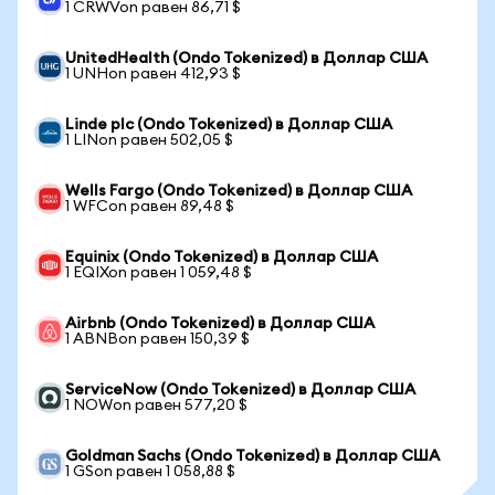
1 CRWVon равен 86,71 $
UnitedHealth (Ondo Tokenized) в Доллар США
1 UNHon равен 412,93 $
Linde plc (Ondo Tokenized) в Доллар США
1 LINon равен 502,05 $
Wells Fargo (Ondo Tokenized) в Доллар США
1 WFCon равен 89,48 $
Equinix (Ondo Tokenized) в Доллар США
1 EQIXon равен 1 059,48 $
Airbnb (Ondo Tokenized) в Доллар США
1 ABNBon равен 150,39 $
ServiceNow (Ondo Tokenized) в Доллар США
1 NOWon равен 577,20 $
Goldman Sachs (Ondo Tokenized) в Доллар США
1 GSon равен 1 058,88 $