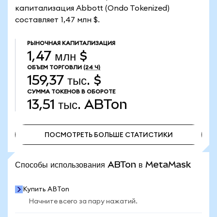
капитализация Abbott (Ondo Tokenized)
составляет 1,47 млн $.
РЫНОЧНАЯ КАПИТАЛИЗАЦИЯ
1,47 млн $
ОБЪЕМ ТОРГОВЛИ
(24 Ч)
159,37 тыс. $
СУММА ТОКЕНОВ В ОБОРОТЕ
13,51 тыс.
ABTon
ПОСМОТРЕТЬ БОЛЬШЕ СТАТИСТИКИ
ПОСМОТРЕТЬ БОЛЬШЕ СТАТИСТИКИ
Способы использования ABTon в MetaMask
Купить ABTon
Начните всего за пару нажатий.