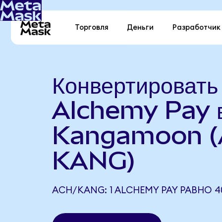
Торговля
Деньги
Разработчик
Конвертировать
Alchemy Pay 
Kangamoon (
KANG)
ACH/KANG: 1 ALCHEMY PAY РАВНО 4