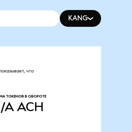
KANG
показывает, что
МА ТОКЕНОВ В ОБОРОТЕ
/A
ACH