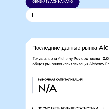
ОБМЕНЯТЬ ACH НА KANG
Последние данные рынка A
Текущая цена Alchemy Pay составляет 0,0
общая рыночная капитализация Alchemy P
РЫНОЧНАЯ КАПИТАЛИЗАЦИЯ
N/A
ПОСМОТРЕТЬ БОЛЬШЕ СТАТИСТИКИ