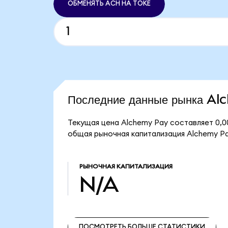
ОБМЕНЯТЬ ACH НА TOKE
Последние данные рынка A
Текущая цена Alchemy Pay составляет 0,0
общая рыночная капитализация Alchemy P
РЫНОЧНАЯ КАПИТАЛИЗАЦИЯ
N/A
ПОСМОТРЕТЬ БОЛЬШЕ СТАТИСТИКИ