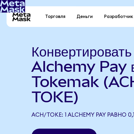
Торговля
Деньги
Разработчик
Конвертировать
Alchemy Pay 
Tokemak (AC
TOKE)
ACH/TOKE: 1 ALCHEMY PAY РАВНО 0,