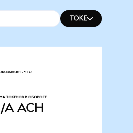
TOKE
оказывает, что
МА ТОКЕНОВ В ОБОРОТЕ
/A
ACH